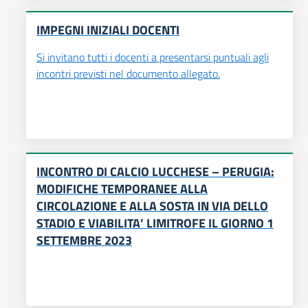
IMPEGNI INIZIALI DOCENTI
Si invitano tutti i docenti a presentarsi puntuali agli
incontri previsti nel documento allegato.
INCONTRO DI CALCIO LUCCHESE – PERUGIA:
MODIFICHE TEMPORANEE ALLA
CIRCOLAZIONE E ALLA SOSTA IN VIA DELLO
STADIO E VIABILITA’ LIMITROFE IL GIORNO 1
SETTEMBRE 2023