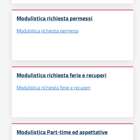
Modulistica richiesta permessi
Modulistica richiesta permessi
Modulistica richiesta ferie e recuperi
Modulistica richiesta ferie e recuperi
Modulistica Part-time ed aspettative