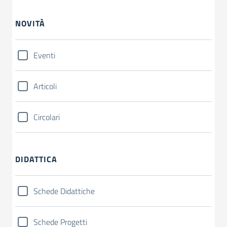
NOVITÀ
Eventi
Articoli
Circolari
DIDATTICA
Schede Didattiche
Schede Progetti