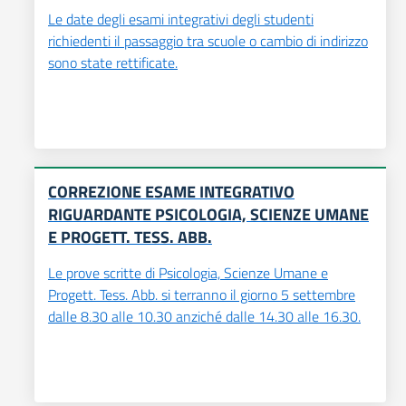
Le date degli esami integrativi degli studenti
richiedenti il passaggio tra scuole o cambio di indirizzo
sono state rettificate.
CORREZIONE ESAME INTEGRATIVO
RIGUARDANTE PSICOLOGIA, SCIENZE UMANE
E PROGETT. TESS. ABB.
Le prove scritte di Psicologia, Scienze Umane e
Progett. Tess. Abb. si terranno il giorno 5 settembre
dalle 8.30 alle 10.30 anziché dalle 14.30 alle 16.30.