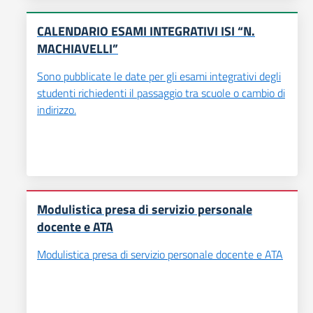
CALENDARIO ESAMI INTEGRATIVI ISI “N.
MACHIAVELLI”
Sono pubblicate le date per gli esami integrativi degli
studenti richiedenti il passaggio tra scuole o cambio di
indirizzo.
Modulistica presa di servizio personale
docente e ATA
Modulistica presa di servizio personale docente e ATA