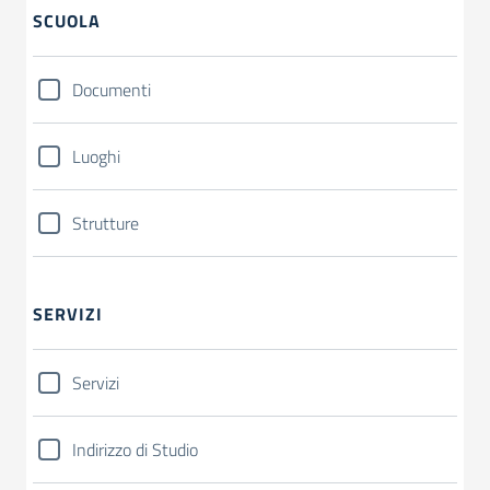
SCUOLA
Documenti
Luoghi
Strutture
SERVIZI
Servizi
Indirizzo di Studio