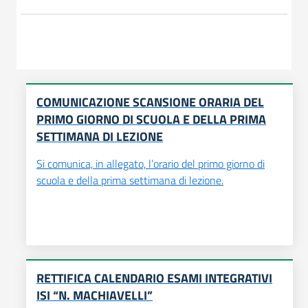
COMUNICAZIONE SCANSIONE ORARIA DEL
PRIMO GIORNO DI SCUOLA E DELLA PRIMA
SETTIMANA DI LEZIONE
Si comunica, in allegato, l’orario del primo giorno di
scuola e della prima settimana di lezione.
RETTIFICA CALENDARIO ESAMI INTEGRATIVI
ISI “N. MACHIAVELLI”