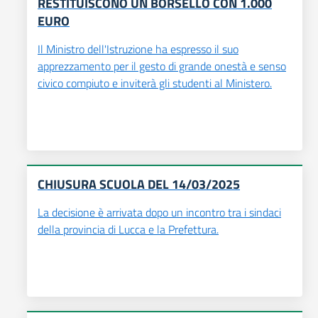
RESTITUISCONO UN BORSELLO CON 1.000
EURO
Il Ministro dell'Istruzione ha espresso il suo
apprezzamento per il gesto di grande onestà e senso
civico compiuto e inviterà gli studenti al Ministero.
CHIUSURA SCUOLA DEL 14/03/2025
La decisione è arrivata dopo un incontro tra i sindaci
della provincia di Lucca e la Prefettura.