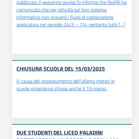
pubblicato il seguente avviso Si informa che NoiPA ha
comunicato che per attività sul loro sistema
informativo non riceverà i flussi di cooperazione
applicativa nel periodo 24/3 – 7/4, pertanto tutti […]
CHIUSURA SCUOLA DEL 15/03/2025
A causa del proseguimento dell'allerta meteo le
scuole rimarranno chiuse anche il 15 marzo.
DUE STUDENTI DEL LICEO PALADINI