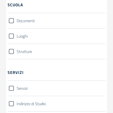
SCUOLA
Documenti
Luoghi
Strutture
SERVIZI
Servizi
Indirizzo di Studio