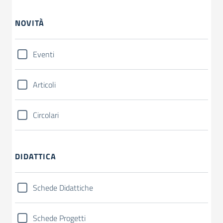
NOVITÀ
Eventi
Articoli
Circolari
DIDATTICA
Schede Didattiche
Schede Progetti