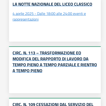
LA NOTTE NAZIONALE DEL LICEO CLASSICO
4 aprile 2025 - Dalle 18:00 alle 24:00 eventi e
rappresentazioni
CIRC. N. 113 – TRASFORMAZIONE EO
MODIFICA DEL RAPPORTO DI LAVORO DA
TEMPO PIENO A TEMPO PARZIALE E RIENTRO
A TEMPO PIENO
CIRC. N. 109 CESSAZIONI DAL SERVIZIO DEL