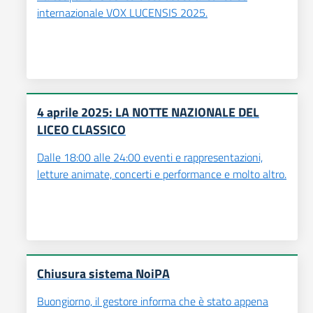
internazionale VOX LUCENSIS 2025.
4 aprile 2025: LA NOTTE NAZIONALE DEL
LICEO CLASSICO
Dalle 18:00 alle 24:00 eventi e rappresentazioni,
letture animate, concerti e performance e molto altro.
Chiusura sistema NoiPA
Buongiorno, il gestore informa che è stato appena