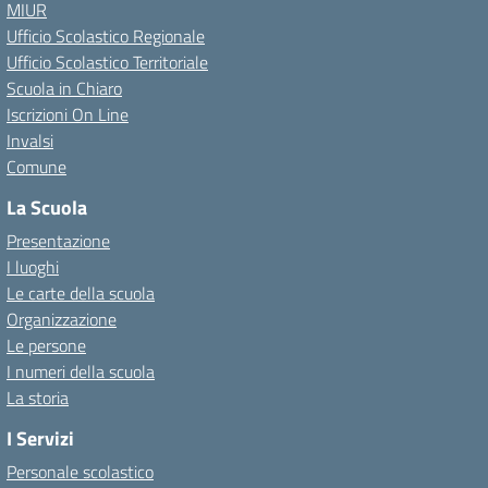
MIUR
Ufficio Scolastico Regionale
Ufficio Scolastico Territoriale
Scuola in Chiaro
Iscrizioni On Line
Invalsi
Comune
La Scuola
Presentazione
I luoghi
Le carte della scuola
Organizzazione
Le persone
I numeri della scuola
La storia
I Servizi
Personale scolastico