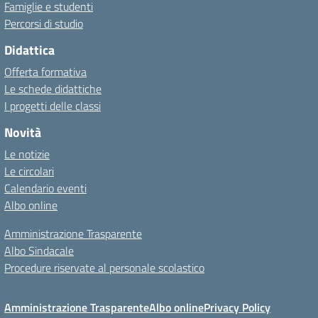
Famiglie e studenti
Percorsi di studio
Didattica
Offerta formativa
Le schede didattiche
I progetti delle classi
Novità
Le notizie
Le circolari
Calendario eventi
Albo online
Amministrazione Trasparente
Albo Sindacale
Procedure riservate al personale scolastico
Amministrazione Trasparente
Albo online
Privacy Policy