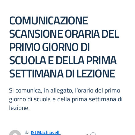
COMUNICAZIONE
SCANSIONE ORARIA DEL
PRIMO GIORNO DI
SCUOLA E DELLA PRIMA
SETTIMANA DI LEZIONE
Si comunica, in allegato, l’orario del primo
giorno di scuola e della prima settimana di
lezione.
da
ISI Machiavelli