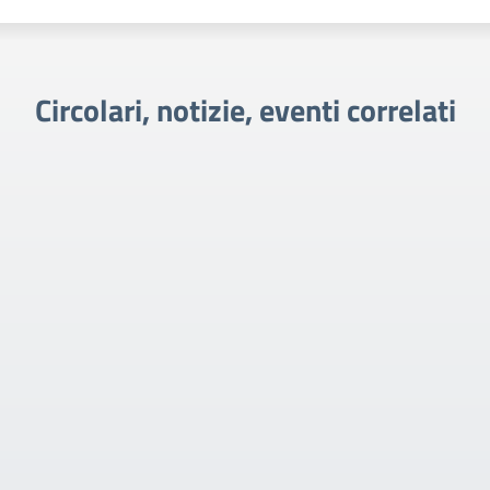
Circolari, notizie, eventi correlati