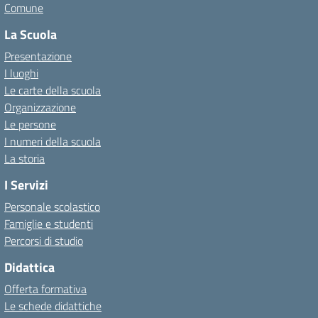
Comune
La Scuola
Presentazione
I luoghi
Le carte della scuola
Organizzazione
Le persone
I numeri della scuola
La storia
I Servizi
Personale scolastico
Famiglie e studenti
Percorsi di studio
Didattica
Offerta formativa
Le schede didattiche