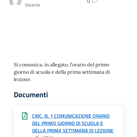
0
Docente
Si comunica, in allegato, l’orario del primo
giorno di scuola e della prima settimana di
lezione.
Documenti
CIRC. N. 1 COMUNICAZIONE ORARIO
DEL PRIMO GIORNO DI SCUOLA E
DELLA PRIMA SETTIMANA DI LEZIONE