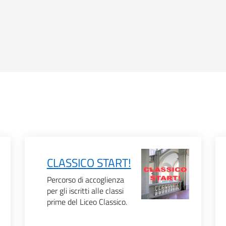
CLASSICO START!
Percorso di accoglienza
per gli iscritti alle classi
prime del Liceo Classico.