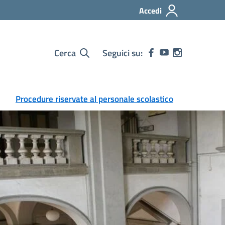
Accedi
Cerca
Seguici su:
Procedure riservate al personale scolastico