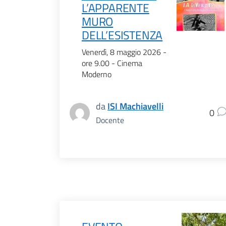
L’APPARENTE
MURO
DELL’ESISTENZA
Venerdì, 8 maggio 2026 -
ore 9.00 - Cinema
Moderno
da
ISI Machiavelli
0
Docente