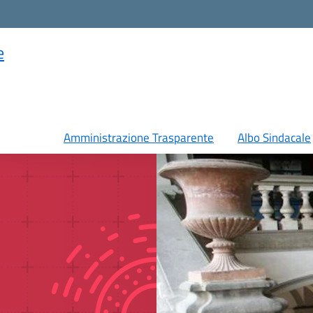
e
Amministrazione Trasparente
Albo Sindacale