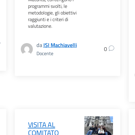
programmi svolti, le
metodologie, gli obiettivi
raggiunti e i criteri di
valutazione.
da
ISI Machiavelli
0
Docente
VISITA AL
COMITATO