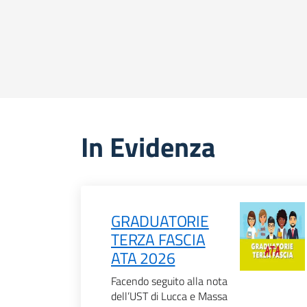
In Evidenza
GRADUATORIE
TERZA FASCIA
ATA 2026
Facendo seguito alla nota
dell’UST di Lucca e Massa