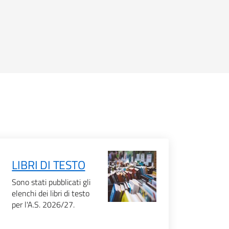
LIBRI DI TESTO
Sono stati pubblicati gli
elenchi dei libri di testo
per l'A.S. 2026/27.