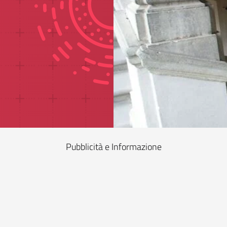
Pubblicità e Informazione