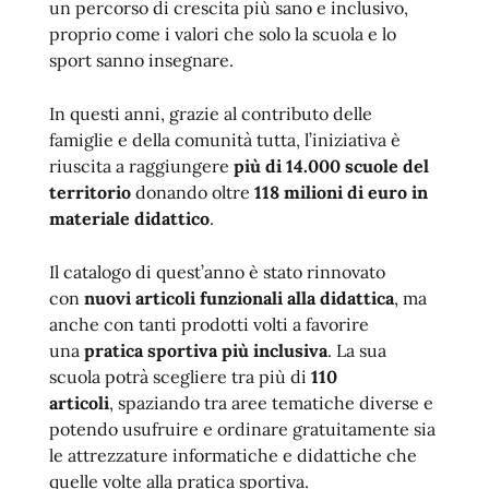
un percorso di crescita più sano e inclusivo,
proprio come i valori che solo la scuola e lo
sport sanno insegnare.
In questi anni, grazie al contributo delle
famiglie e della comunità tutta, l’iniziativa è
riuscita a raggiungere
più di 14.000 scuole del
territorio
donando oltre
118 milioni di euro in
materiale didattico
.
Il catalogo di quest’anno è stato rinnovato
con
nuovi articoli funzionali alla didattica
, ma
anche con tanti prodotti volti a favorire
una
pratica sportiva più inclusiva
. La sua
scuola potrà scegliere tra più di
110
articoli
, spaziando tra aree tematiche diverse e
potendo usufruire e ordinare gratuitamente sia
le attrezzature informatiche e didattiche che
quelle volte alla pratica sportiva.