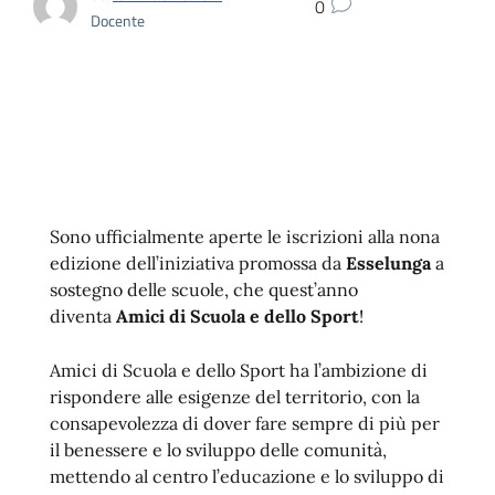
0
Docente
Sono ufficialmente aperte le iscrizioni alla nona
edizione dell’iniziativa promossa da
Esselunga
a
sostegno delle scuole, che quest’anno
diventa
Amici di Scuola e dello Sport
!
Amici di Scuola e dello Sport ha l’ambizione di
rispondere alle esigenze del territorio, con la
consapevolezza di dover fare sempre di più per
il benessere e lo sviluppo delle comunità,
mettendo al centro l’educazione e lo sviluppo di