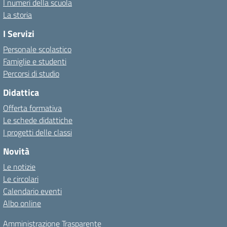
I numeri della scuola
La storia
I Servizi
Personale scolastico
Famiglie e studenti
Percorsi di studio
Didattica
Offerta formativa
Le schede didattiche
I progetti delle classi
Novità
Le notizie
Le circolari
Calendario eventi
Albo online
Amministrazione Trasparente