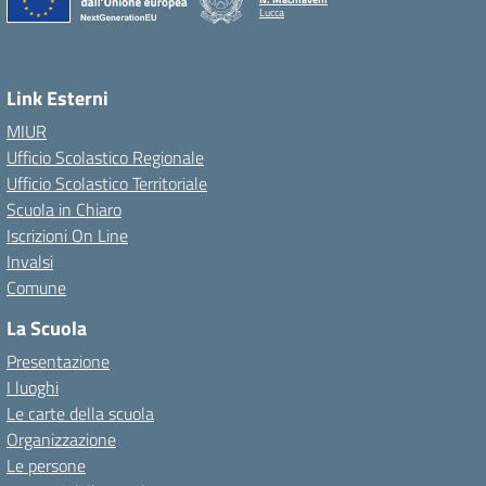
Lucca
Link Esterni
MIUR
Ufficio Scolastico Regionale
Ufficio Scolastico Territoriale
Scuola in Chiaro
Iscrizioni On Line
Invalsi
Comune
La Scuola
Presentazione
I luoghi
Le carte della scuola
Organizzazione
Le persone