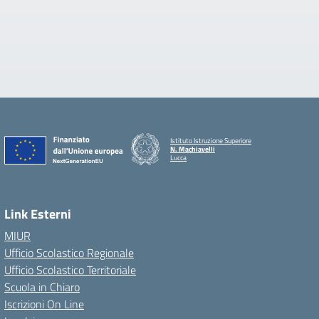
Istituto Istruzione Superiore
N. Machiavelli
Lucca
Link Esterni
MIUR
Ufficio Scolastico Regionale
Ufficio Scolastico Territoriale
Scuola in Chiaro
Iscrizioni On Line