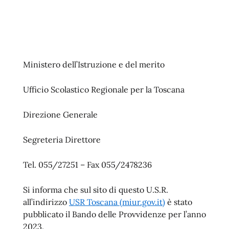
Ministero dell’Istruzione e del merito
Ufficio Scolastico Regionale per la Toscana
Direzione Generale
Segreteria Direttore
Tel. 055/27251 – Fax 055/2478236
Si informa che sul sito di questo U.S.R.
all’indirizzo
USR Toscana (miur.gov.it)
è stato
pubblicato il Bando delle Provvidenze per l’anno
2023.