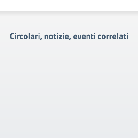
Circolari, notizie, eventi correlati