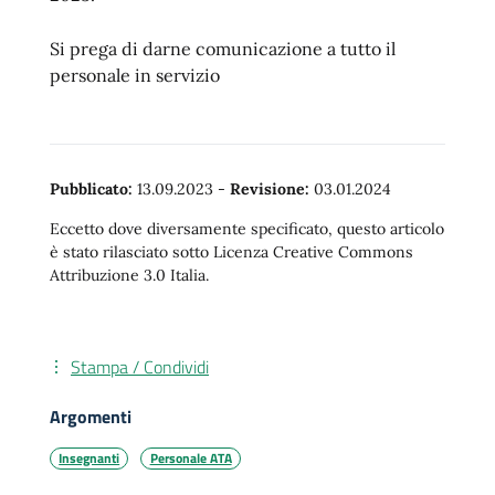
Si prega di darne comunicazione a tutto il
personale in servizio
Pubblicato:
13.09.2023
-
Revisione:
03.01.2024
Eccetto dove diversamente specificato, questo articolo
è stato rilasciato sotto Licenza Creative Commons
Attribuzione 3.0 Italia.
Stampa / Condividi
Argomenti
Insegnanti
Personale ATA