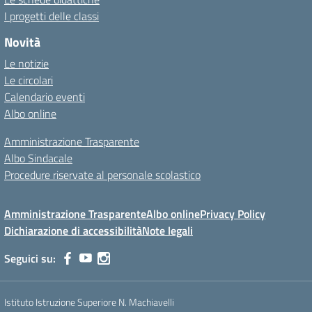
I progetti delle classi
Novità
Le notizie
Le circolari
Calendario eventi
Albo online
Amministrazione Trasparente
Albo Sindacale
Procedure riservate al personale scolastico
Amministrazione Trasparente
Albo online
Privacy Policy
Dichiarazione di accessibilità
Note legali
Seguici su:
Istituto Istruzione Superiore N. Machiavelli