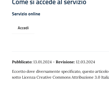
Come si accede al servizio
Servizio online
Accedi
Pubblicato:
13.01.2024
-
Revisione:
12.03.2024
Eccetto dove diversamente specificato, questo articolo è
sotto Licenza Creative Commons Attribuzione 3.0 Italia