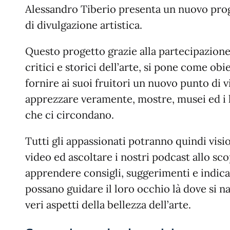
Alessandro Tiberio presenta un nuovo pro
di divulgazione artistica.
Questo progetto grazie alla partecipazione d
critici e storici dell’arte, si pone come obi
fornire ai suoi fruitori un nuovo punto di v
apprezzare veramente, mostre, musei ed i l
che ci circondano.
Tutti gli appassionati potranno quindi visio
video ed ascoltare i nostri podcast allo sco
apprendere consigli, suggerimenti e indica
possano guidare il loro occhio là dove si 
veri aspetti della bellezza dell’arte.