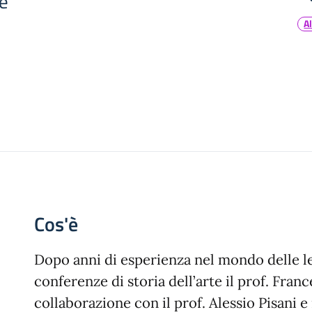
te
A
Cos'è
Dopo anni di esperienza nel mondo delle le
conferenze di storia dell’arte il prof. Fran
collaborazione con il prof. Alessio Pisani e i