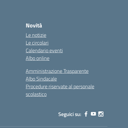
Novità
Le notizie
Le circolari
Calendario eventi
Albo online
Amministrazione Trasparente
Albo Sindacale
Procedure riservate al personale
scolastico
Seguici su: