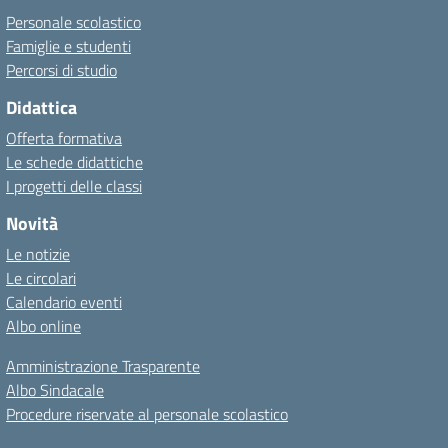
Personale scolastico
Famiglie e studenti
Percorsi di studio
Didattica
Offerta formativa
Le schede didattiche
I progetti delle classi
Novità
Le notizie
Le circolari
Calendario eventi
Albo online
Amministrazione Trasparente
Albo Sindacale
Procedure riservate al personale scolastico