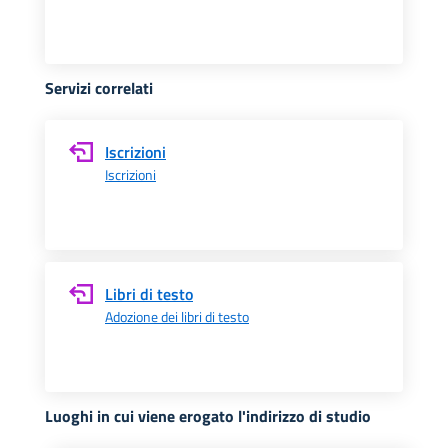
Servizi correlati
Iscrizioni
Iscrizioni
Libri di testo
Adozione dei libri di testo
Luoghi in cui viene erogato l'indirizzo di studio