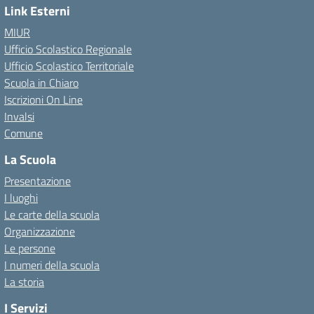
Link Esterni
MIUR
Ufficio Scolastico Regionale
Ufficio Scolastico Territoriale
Scuola in Chiaro
Iscrizioni On Line
Invalsi
Comune
La Scuola
Presentazione
I luoghi
Le carte della scuola
Organizzazione
Le persone
I numeri della scuola
La storia
I Servizi