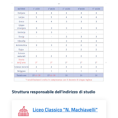
Struttura responsabile dell'indirizzo di studio
Liceo Classico "N. Machiavelli"