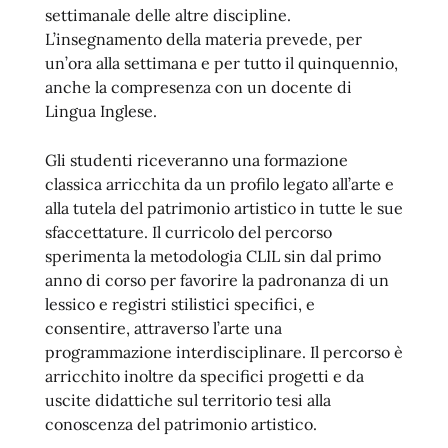
settimanale delle altre discipline.
L’insegnamento della materia prevede, per
un’ora alla settimana e per tutto il quinquennio,
anche la compresenza con un docente di
Lingua Inglese.
Gli studenti riceveranno una formazione
classica arricchita da un profilo legato all’arte e
alla tutela del patrimonio artistico in tutte le sue
sfaccettature. Il curricolo del percorso
sperimenta la metodologia CLIL sin dal primo
anno di corso per favorire la padronanza di un
lessico e registri stilistici specifici, e
consentire, attraverso l’arte una
programmazione interdisciplinare. Il percorso è
arricchito inoltre da specifici progetti e da
uscite didattiche sul territorio tesi alla
conoscenza del patrimonio artistico.