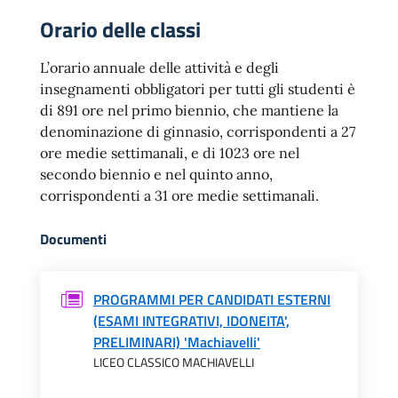
Orario delle classi
L’orario annuale delle attività e degli
insegnamenti obbligatori per tutti gli studenti è
di 891 ore nel primo biennio, che mantiene la
denominazione di ginnasio, corrispondenti a 27
ore medie settimanali, e di 1023 ore nel
secondo biennio e nel quinto anno,
corrispondenti a 31 ore medie settimanali.
Documenti
PROGRAMMI PER CANDIDATI ESTERNI
(ESAMI INTEGRATIVI, IDONEITA',
PRELIMINARI) 'Machiavelli'
LICEO CLASSICO MACHIAVELLI