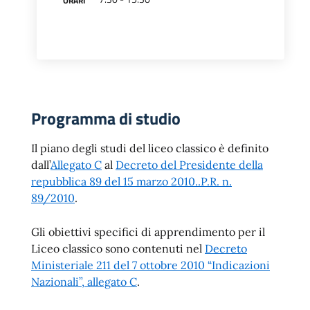
ORARI
Programma di studio
Il piano degli studi del liceo classico è definito
dall’
Allegato C
al
Decreto del Presidente della
repubblica 89 del 15 marzo 2010..P.R. n.
89/2010
.
Gli obiettivi specifici di apprendimento per il
Liceo classico sono contenuti nel
Decreto
Ministeriale 211 del 7 ottobre 2010 “Indicazioni
Nazionali”, allegato C
.