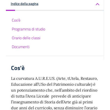
Indice della pagina
Cos'è
Programma di studio
Orario delle classi
Documenti
Cos'è
La curvatura A.U.R.E.US. (Arte, tUtela, Restauro,
Educazione all’USo del Patrimonio culturale) è
un potenziamento che, nell’ambito del riordino
di tutta l’Area Liceale prevede di anticipare
l’insegnamento di Storia dell’Arte già ai primi
due anni del curricolo, senza diminuire l’orario