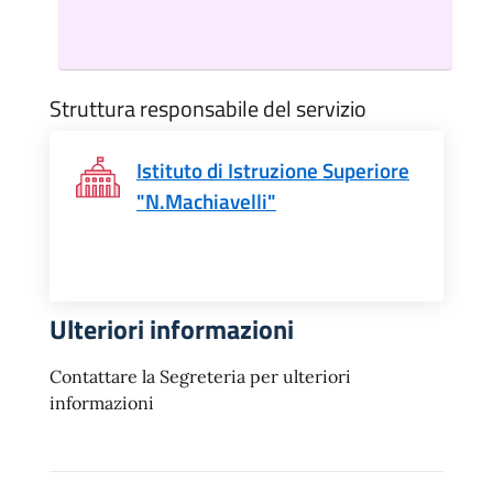
Struttura responsabile del servizio
Istituto di Istruzione Superiore
"N.Machiavelli"
Ulteriori informazioni
Contattare la Segreteria per ulteriori
informazioni