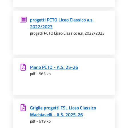
progetti PCTO Liceo Classico a.s.
2022/2023
progetti PCTO Liceo Classico a.s. 2022/2023
Piano PCTO - A.S. 25-26
pdf - 563 kb
Griglie progetti FSL Liceo Classico
Machiavelli - A.S. 2025-26
pdf - 619 kb