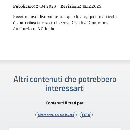
Pubblicato:
27.04.2023
-
Revisione:
18.12.2025
Eccetto dove diversamente specificato, questo articolo
è stato rilasciato sotto Licenza Creative Commons
Attribuzione 3.0 Italia.
Altri contenuti che potrebbero
interessarti
Contenuti filtrati per:
Alternanza scuola lavoro
PCTO