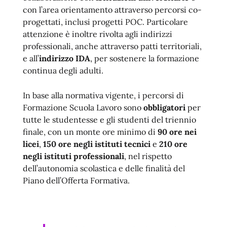
con l’area orientamento attraverso percorsi co-
progettati, inclusi progetti POC. Particolare
attenzione è inoltre rivolta agli indirizzi
professionali, anche attraverso patti territoriali,
e all’
indirizzo IDA
, per sostenere la formazione
continua degli adulti.
In base alla normativa vigente, i percorsi di
Formazione Scuola Lavoro sono
obbligatori
per
tutte le studentesse e gli studenti del triennio
finale, con un monte ore minimo di
90 ore nei
licei
,
150 ore negli istituti tecnici
e
210 ore
negli istituti professionali
, nel rispetto
dell’autonomia scolastica e delle finalità del
Piano dell’Offerta Formativa.