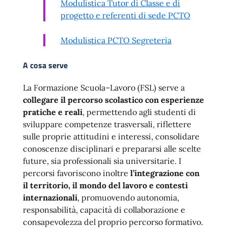
Modulistica Tutor di Classe e di
progetto e referenti di sede PCTO
Modulistica PCTO Segreteria
A cosa serve
La Formazione Scuola–Lavoro (FSL) serve a
collegare il percorso scolastico con esperienze
pratiche e reali
, permettendo agli studenti di
sviluppare competenze trasversali, riflettere
sulle proprie attitudini e interessi, consolidare
conoscenze disciplinari e prepararsi alle scelte
future, sia professionali sia universitarie. I
percorsi favoriscono inoltre
l’integrazione con
il territorio, il mondo del lavoro e contesti
internazionali
, promuovendo autonomia,
responsabilità, capacità di collaborazione e
consapevolezza del proprio percorso formativo.