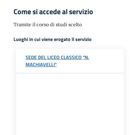
Come si accede al servizio
Tramite il corso di studi scelto
Luoghi in cui viene erogato il servizio
SEDE DEL LICEO CLASSICO "N.
MACHIAVELLI"