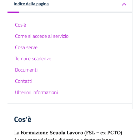
Indice della pagina
Cos'è
Come si accede al servizio
Cosa serve
Tempi e scadenze
Documenti
Contatti
Ulteriori informazioni
Cos'è
La
Formazione Scuola Lavoro (FSL – ex PCTO)