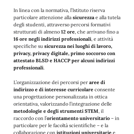
In linea con la normativa, l’Istituto riserva
particolare attenzione alla
sicurezza
e alla tutela
degli studenti, attraverso percorsi formativi
strutturati di almeno
12 ore
, che arrivano fino a
16 ore negli indirizzi professionali
, e attività
specifiche su
sicurezza nei luoghi di lavoro,
privacy, privacy digitale, primo soccorso con
attestato BLSD e HACCP per alcuni indirizzi
professionali
.
L’organizzazione dei percorsi per
aree di
indirizzo e di interesse curricolare
consente
una progettazione personalizzata in ottica
orientativa, valorizzando l’integrazione delle
metodologie e degli strumenti STEM
, il
raccordo con l’
orientamento universitario
– in
particolare per le facoltà scientifiche – e la
collaborazione con
istituzioni universitarie
e