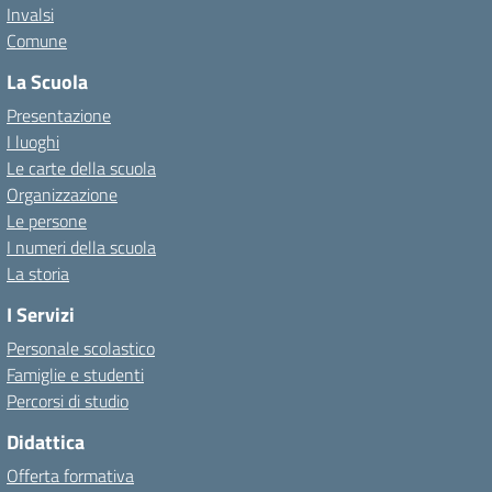
Invalsi
Comune
La Scuola
Presentazione
I luoghi
Le carte della scuola
Organizzazione
Le persone
I numeri della scuola
La storia
I Servizi
Personale scolastico
Famiglie e studenti
Percorsi di studio
Didattica
Offerta formativa