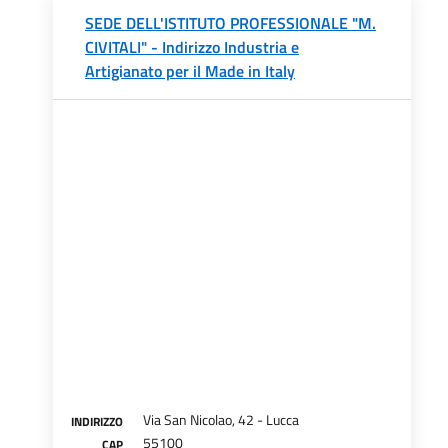
SEDE DELL'ISTITUTO PROFESSIONALE "M.
CIVITALI" - Indirizzo Industria e
Artigianato per il Made in Italy
Via San Nicolao, 42 - Lucca
INDIRIZZO
55100
CAP