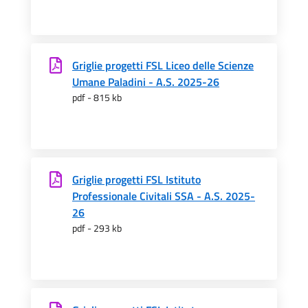
Griglie progetti FSL Liceo delle Scienze
Umane Paladini - A.S. 2025-26
pdf - 815 kb
Griglie progetti FSL Istituto
Professionale Civitali SSA - A.S. 2025-
26
pdf - 293 kb