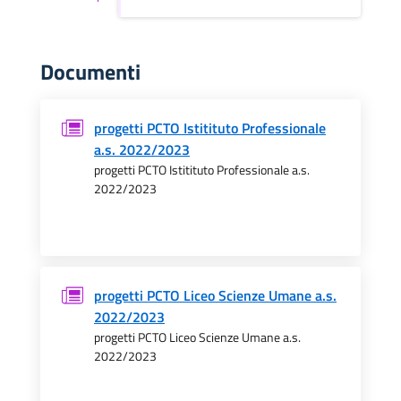
Documenti
progetti PCTO Istitituto Professionale
a.s. 2022/2023
progetti PCTO Istitituto Professionale a.s.
2022/2023
progetti PCTO Liceo Scienze Umane a.s.
2022/2023
progetti PCTO Liceo Scienze Umane a.s.
2022/2023