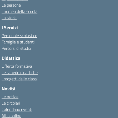
Le persone
I numeri della scuola
La storia
I Servizi
Personale scolastico
Famiglie e studenti
Percorsi di studio
Didattica
Offerta formativa
Le schede didattiche
I progetti delle classi
Novità
Le notizie
Le circolari
Calendario eventi
Albo online