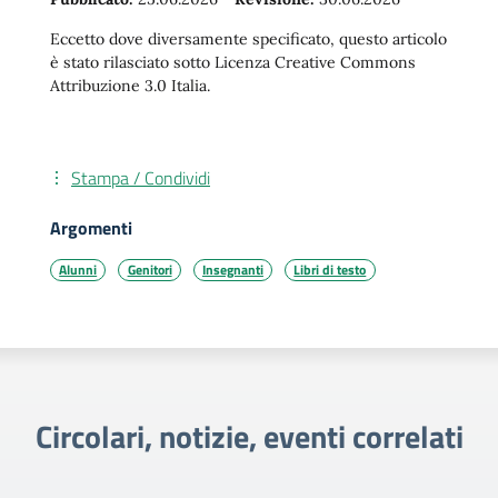
Eccetto dove diversamente specificato, questo articolo
è stato rilasciato sotto Licenza Creative Commons
Attribuzione 3.0 Italia.
Stampa / Condividi
Argomenti
Alunni
Genitori
Insegnanti
Libri di testo
Circolari, notizie, eventi correlati