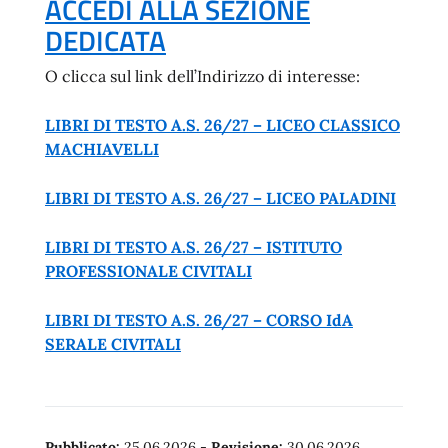
ACCEDI ALLA SEZIONE
DEDICATA
O clicca sul link dell’Indirizzo di interesse:
LIBRI DI TESTO A.S. 26/27 – LICEO CLASSICO
MACHIAVELLI
LIBRI DI TESTO A.S. 26/27 – LICEO PALADINI
LIBRI DI TESTO A.S. 26/27 – ISTITUTO
PROFESSIONALE CIVITALI
LIBRI DI TESTO A.S. 26/27 – CORSO IdA
SERALE CIVITALI
Pubblicato:
25.06.2026
-
Revisione:
30.06.2026