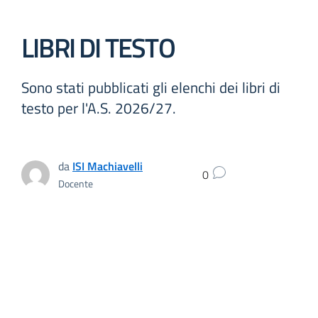
LIBRI DI TESTO
Sono stati pubblicati gli elenchi dei libri di
testo per l'A.S. 2026/27.
da
ISI Machiavelli
0
Docente