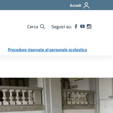
Accedi
Cerca
Seguici su:
Procedure riservate al personale scolastico