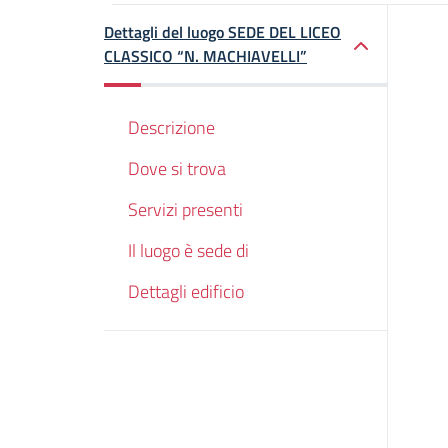
Dettagli del luogo SEDE DEL LICEO
CLASSICO “N. MACHIAVELLI”
Descrizione
Dove si trova
Servizi presenti
Il luogo è sede di
Dettagli edificio