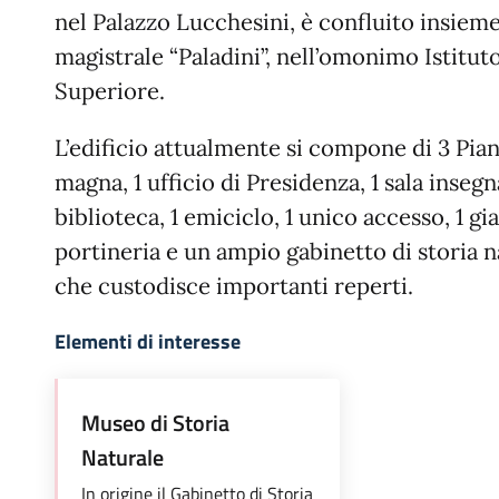
nel Palazzo Lucchesini, è confluito insieme 
magistrale “Paladini”, nell’omonimo Istitut
Superiore.
L’edificio attualmente si compone di 3 Piani,
magna, 1 ufficio di Presidenza, 1 sala insegna
biblioteca, 1 emiciclo, 1 unico accesso, 1 gia
portineria e un ampio gabinetto di storia na
che custodisce importanti reperti.
Elementi di interesse
Museo di Storia
Naturale
In origine il Gabinetto di Storia