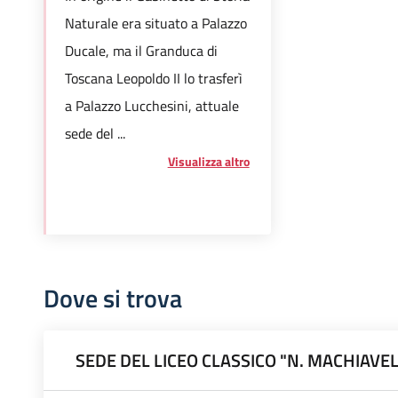
Naturale era situato a Palazzo
Ducale, ma il Granduca di
Toscana Leopoldo II lo trasferì
a Palazzo Lucchesini, attuale
sede del ...
Visualizza altro
Dove si trova
SEDE DEL LICEO CLASSICO "N. MACHIAVEL