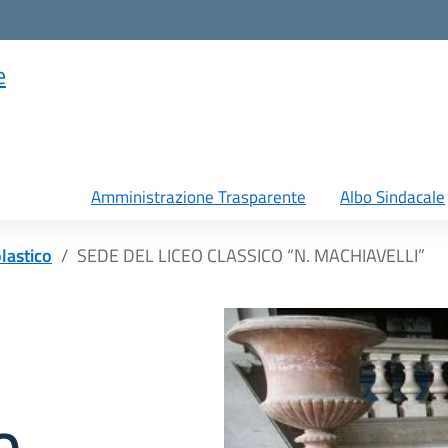
e
Amministrazione Trasparente
Albo Sindacale
olastico
SEDE DEL LICEO CLASSICO “N. MACHIAVELLI”