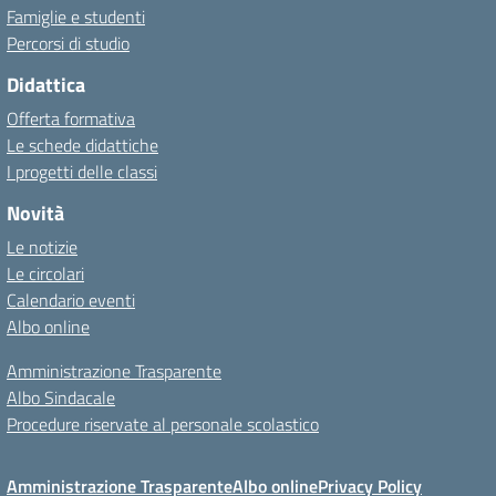
Famiglie e studenti
Percorsi di studio
Didattica
Offerta formativa
Le schede didattiche
I progetti delle classi
Novità
Le notizie
Le circolari
Calendario eventi
Albo online
Amministrazione Trasparente
Albo Sindacale
Procedure riservate al personale scolastico
Amministrazione Trasparente
Albo online
Privacy Policy