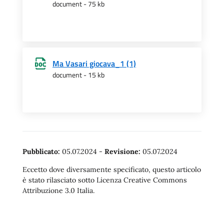
document - 75 kb
Ma Vasari giocava_1 (1)
document - 15 kb
Pubblicato:
05.07.2024
-
Revisione:
05.07.2024
Eccetto dove diversamente specificato, questo articolo
è stato rilasciato sotto Licenza Creative Commons
Attribuzione 3.0 Italia.