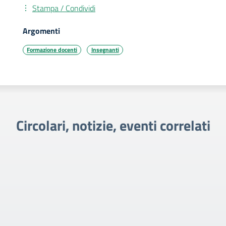
Stampa / Condividi
Argomenti
Formazione docenti
Insegnanti
Circolari, notizie, eventi correlati