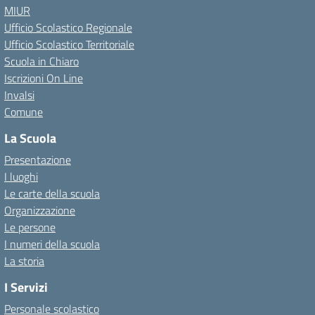
MIUR
Ufficio Scolastico Regionale
Ufficio Scolastico Territoriale
Scuola in Chiaro
Iscrizioni On Line
Invalsi
Comune
La Scuola
Presentazione
I luoghi
Le carte della scuola
Organizzazione
Le persone
I numeri della scuola
La storia
I Servizi
Personale scolastico