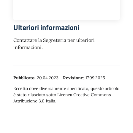
Ulteriori informazioni
Contattare la Segreteria per ulteriori
informazioni.
Pubblicato:
20.04.2023
-
Revisione:
17.09.2025
Eccetto dove diversamente specificato, questo articolo
è stato rilasciato sotto Licenza Creative Commons
Attribuzione 3.0 Italia.