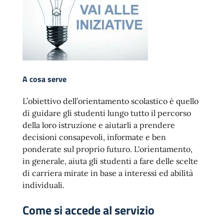
A cosa serve
L’obiettivo dell’orientamento scolastico è quello
di guidare gli studenti lungo tutto il percorso
della loro istruzione e aiutarli a prendere
decisioni consapevoli, informate e ben
ponderate sul proprio futuro. L'orientamento,
in generale, aiuta gli studenti a fare delle scelte
di carriera mirate in base a interessi ed abilità
individuali.
Come si accede al servizio