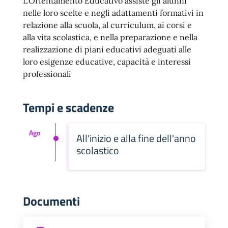
L’Orientamento Educativo assiste gli alunni
nelle loro scelte e negli adattamenti formativi in
relazione alla scuola, al curriculum, ai corsi e
alla vita scolastica, e nella preparazione e nella
realizzazione di piani educativi adeguati alle
loro esigenze educative, capacità e interessi
professionali
Tempi e scadenze
Ago
All'inizio e alla fine dell'anno
scolastico
Documenti