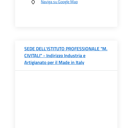
Naviga su Google Map
SEDE DELL'ISTITUTO PROFESSIONALE "M.
CIVITALI" - Indirizzo Industria e
Artigianato per il Made in Italy