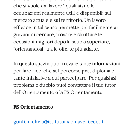
che si vuole dal lavoro”, quali siano le
occupazioni realmente utili e disponibili sul
mercato attuale e sul territorio. Un lavoro
efficace in tal senso permette più facilmente ai
giovani di cercare, trovare e sfruttare le
occasioni migliori dopo la scuola superiore,
“orientandosi” tra le offerte più adatte.
In questo spazio puoi trovare tante informazioni
per fare ricerche sul percorso post diploma e
tante iniziative a cui partecipare. Per qualsiasi
problema o dubbio puoi contattare il tuo tutor
dell’Orientamento o la FS Orientamento.
FS Orientamento
guidi.michela@istitutomachiavelli.edu.it