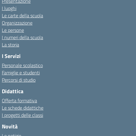
Presentazione
I luoghi
Le carte della scuola
Organizzazione
Le persone
I numeri della scuola
La storia
I Servizi
Personale scolastico
Famiglie e studenti
Percorsi di studio
Didattica
Offerta formativa
Le schede didattiche
I progetti delle classi
Novità
Le notizie