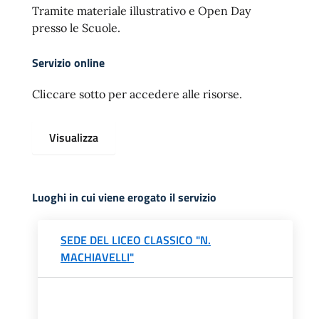
Tramite materiale illustrativo e Open Day
presso le Scuole.
Servizio online
Cliccare sotto per accedere alle risorse.
Visualizza
Luoghi in cui viene erogato il servizio
SEDE DEL LICEO CLASSICO "N.
MACHIAVELLI"