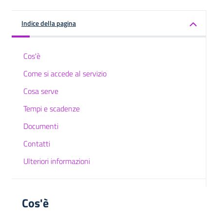
Indice della pagina
Cos'è
Come si accede al servizio
Cosa serve
Tempi e scadenze
Documenti
Contatti
Ulteriori informazioni
Cos'è