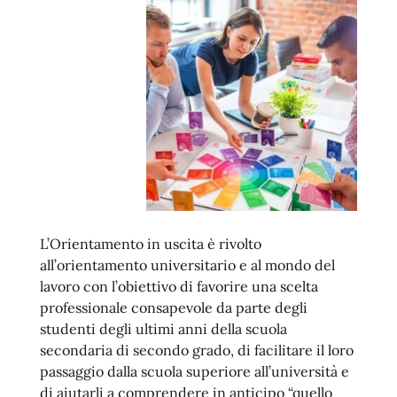
L’Orientamento in uscita è rivolto
all’orientamento universitario e al mondo del
lavoro con l’obiettivo di favorire una scelta
professionale consapevole da parte degli
studenti degli ultimi anni della scuola
secondaria di secondo grado, di facilitare il loro
passaggio dalla scuola superiore all’università e
di aiutarli a comprendere in anticipo “quello