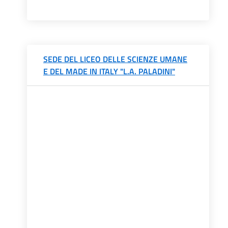
SEDE DEL LICEO DELLE SCIENZE UMANE
E DEL MADE IN ITALY "L.A. PALADINI"