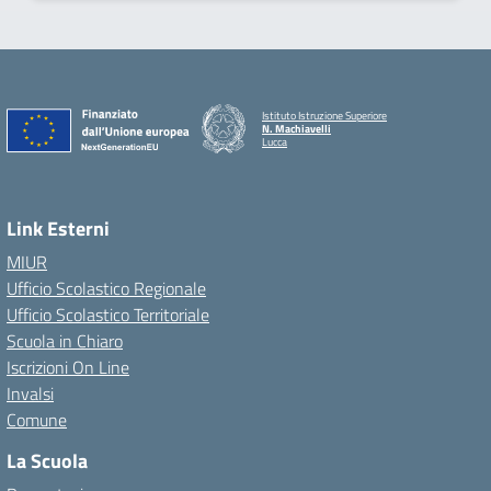
Istituto Istruzione Superiore
N. Machiavelli
Lucca
Link Esterni
MIUR
Ufficio Scolastico Regionale
Ufficio Scolastico Territoriale
Scuola in Chiaro
Iscrizioni On Line
Invalsi
Comune
La Scuola