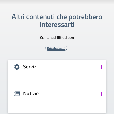
Altri contenuti che potrebbero
interessarti
Contenuti filtrati per:
Orientamento
Servizi
Notizie