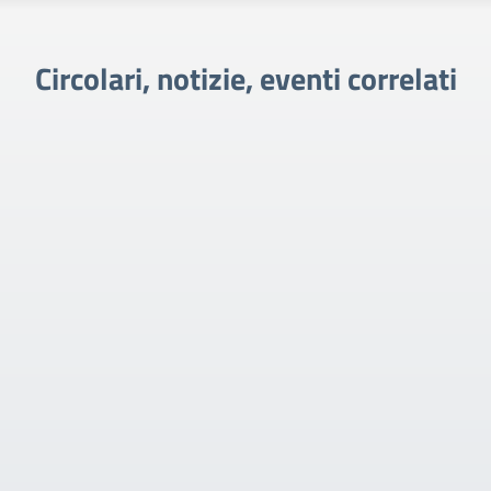
Circolari, notizie, eventi correlati