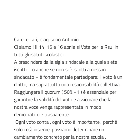
Care e cari, ciao, sono Antonio .
Ci siamo ! Il 14, 15 e 16 aprile si Vota per le Rsu in
tutti gli istituti scolastici .
A prescindere dalla sigla sindacale alla quale siete
iscritti – o anche se non si è iscritti a nessun
sindacato – è fondamentale partecipare: il voto è un
diritto, ma soprattutto una responsabilità collettiva.
Raggiungere il quorum ( 50% +1 ) è essenziale per
garantire la validità del voto e assicurare che la
nostra voce venga rappresentata in modo
democratico e trasparente.
Ogni voto conta , ogni voto è importante, perché
solo così, insieme, possiamo determinare un
cambiamento concreto per la nostra scuola .