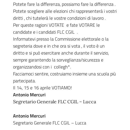
Potete fare la differenza, possiamo fare la differenza .
Potete scegliere alle elezioni chi rappresenterà i vostri
diritti , chi tutelerà le vostre condizioni di lavoro .
Per queste ragioni VOTATE e fate VOTARE le
candidate e i candidati FLC CGIL .
Informatevi presso la Commissione elettorale o la
segreteria dove e in che ora si vota , il voto è un
diritto e si può esercitare anche durante il servizio,
sempre garantendo la sorveglianza/sicurezza e
organizzandosi con i collegh*.
Facciamoci sentire, costruiamo insieme una scuola più
partecipata.
Il 14, 15 e 16 aprile VOTIAMO!
Antonio Mercuri
Segretario Generale FLC CGIL – Lucca
Antonio Mercuri
Segretario Generale FLC CGIL – Lucca