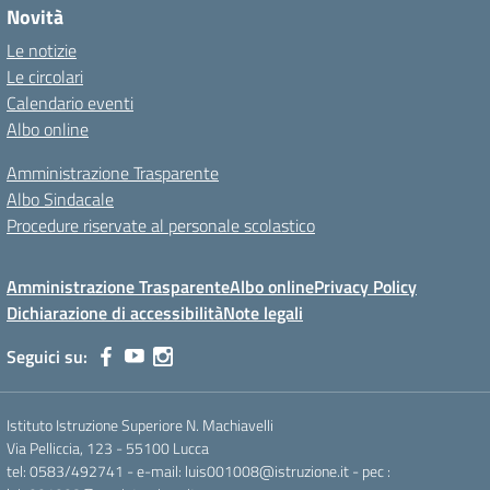
Novità
Le notizie
Le circolari
Calendario eventi
Albo online
Amministrazione Trasparente
Albo Sindacale
Procedure riservate al personale scolastico
Amministrazione Trasparente
Albo online
Privacy Policy
Dichiarazione di accessibilità
Note legali
Seguici su:
Istituto Istruzione Superiore N. Machiavelli
Via Pelliccia, 123 - 55100 Lucca
tel: 0583/492741 - e-mail: luis001008@istruzione.it - pec :