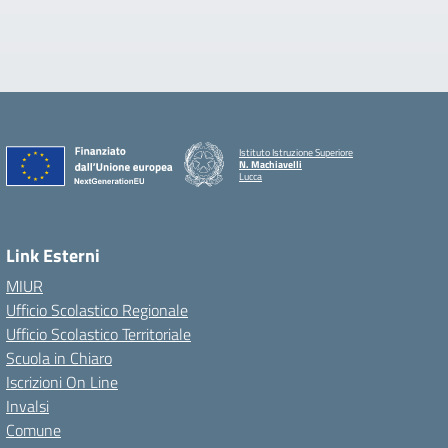
Istituto Istruzione Superiore
N. Machiavelli
Lucca
Link Esterni
MIUR
Ufficio Scolastico Regionale
Ufficio Scolastico Territoriale
Scuola in Chiaro
Iscrizioni On Line
Invalsi
Comune