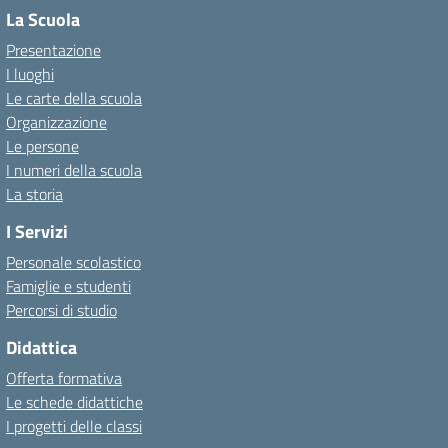
La Scuola
Presentazione
I luoghi
Le carte della scuola
Organizzazione
Le persone
I numeri della scuola
La storia
I Servizi
Personale scolastico
Famiglie e studenti
Percorsi di studio
Didattica
Offerta formativa
Le schede didattiche
I progetti delle classi