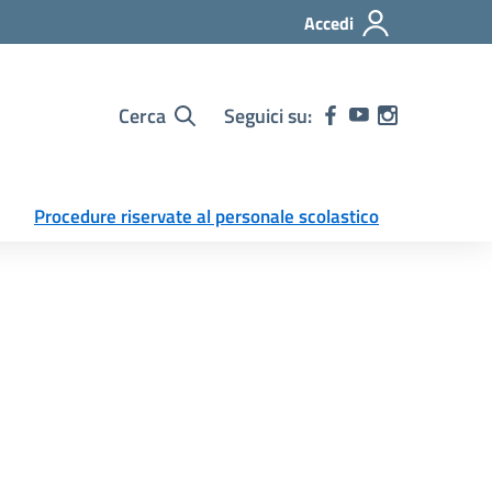
Accedi
Cerca
Seguici su:
Procedure riservate al personale scolastico