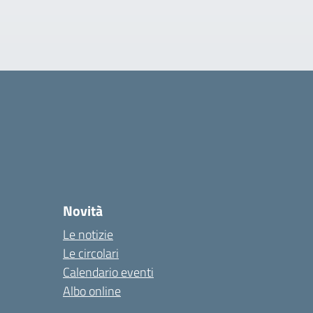
Novità
Le notizie
Le circolari
Calendario eventi
Albo online