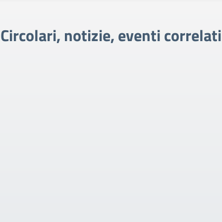
Circolari, notizie, eventi correlati