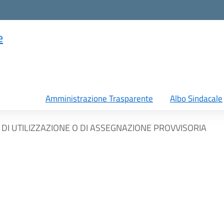
e
Amministrazione Trasparente
Albo Sindacale
I UTILIZZAZIONE O DI ASSEGNAZIONE PROVVISORIA