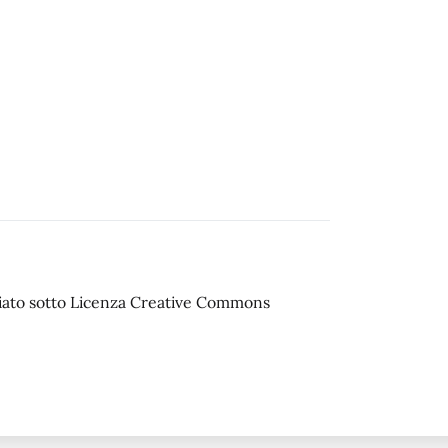
sciato sotto Licenza Creative Commons