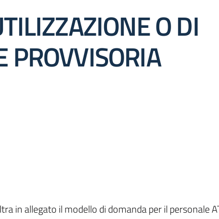
TILIZZAZIONE O DI
 PROVVISORIA
oltra in allegato il modello di domanda per il personale A