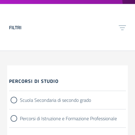
FILTRI
PERCORSI DI STUDIO
Scuola Secondaria di secondo grado
Percorsi di Istruzione e Formazione Professionale