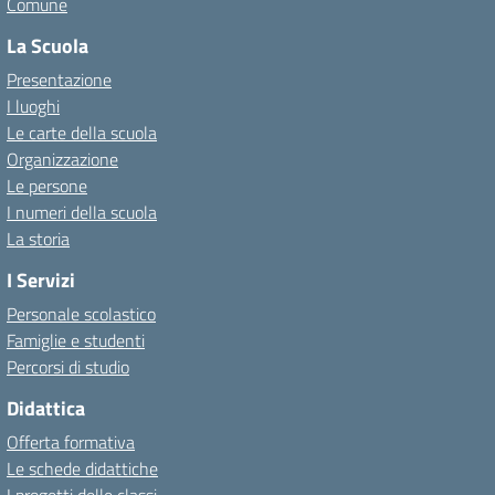
Comune
La Scuola
Presentazione
I luoghi
Le carte della scuola
Organizzazione
Le persone
I numeri della scuola
La storia
I Servizi
Personale scolastico
Famiglie e studenti
Percorsi di studio
Didattica
Offerta formativa
Le schede didattiche