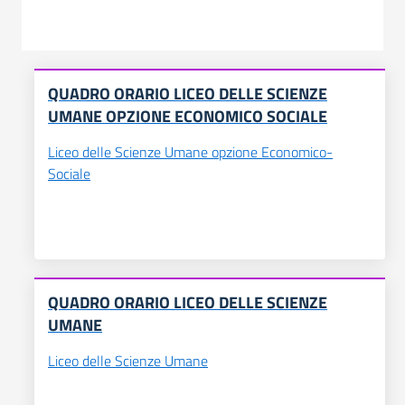
QUADRO ORARIO LICEO DELLE SCIENZE
UMANE OPZIONE ECONOMICO SOCIALE
Liceo delle Scienze Umane opzione Economico-
Sociale
QUADRO ORARIO LICEO DELLE SCIENZE
UMANE
Liceo delle Scienze Umane