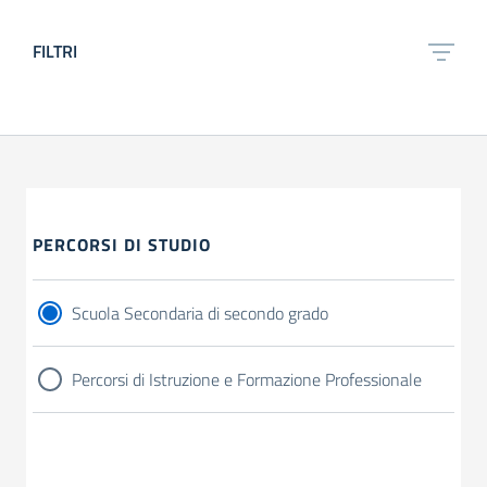
FILTRI
PERCORSI DI STUDIO
Scuola Secondaria di secondo grado
Percorsi di Istruzione e Formazione Professionale