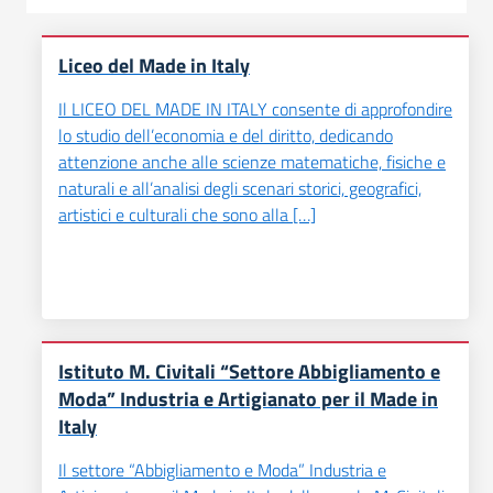
Liceo del Made in Italy
Il LICEO DEL MADE IN ITALY consente di approfondire
lo studio dell’economia e del diritto, dedicando
attenzione anche alle scienze matematiche, fisiche e
naturali e all’analisi degli scenari storici, geografici,
artistici e culturali che sono alla […]
Istituto M. Civitali “Settore Abbigliamento e
Moda” Industria e Artigianato per il Made in
Italy
Il settore “Abbigliamento e Moda” Industria e