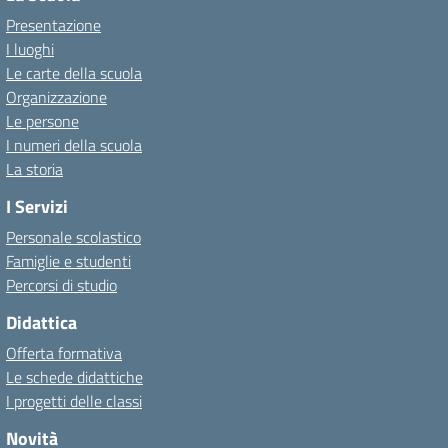
Presentazione
I luoghi
Le carte della scuola
Organizzazione
Le persone
I numeri della scuola
La storia
I Servizi
Personale scolastico
Famiglie e studenti
Percorsi di studio
Didattica
Offerta formativa
Le schede didattiche
I progetti delle classi
Novità