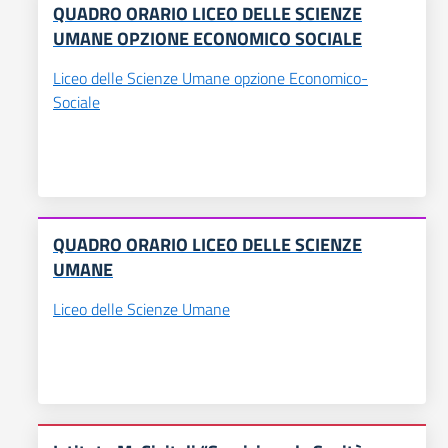
QUADRO ORARIO LICEO DELLE SCIENZE
UMANE OPZIONE ECONOMICO SOCIALE
Liceo delle Scienze Umane opzione Economico-
Sociale
QUADRO ORARIO LICEO DELLE SCIENZE
UMANE
Liceo delle Scienze Umane