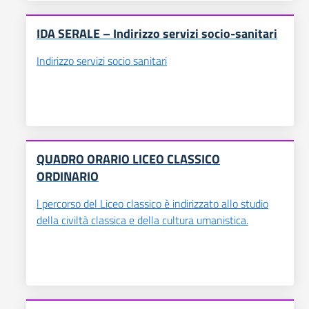
IDA SERALE – Indirizzo servizi socio-sanitari
Indirizzo servizi socio sanitari
QUADRO ORARIO LICEO CLASSICO
ORDINARIO
l percorso del Liceo classico è indirizzato allo studio
della civiltà classica e della cultura umanistica.