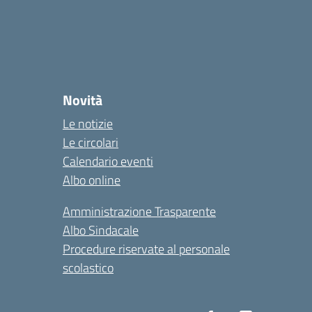
Novità
Le notizie
Le circolari
Calendario eventi
Albo online
Amministrazione Trasparente
Albo Sindacale
Procedure riservate al personale
scolastico