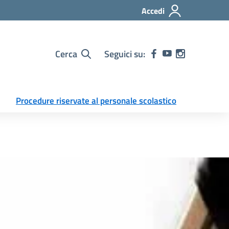
Accedi
Cerca
Seguici su:
Procedure riservate al personale scolastico