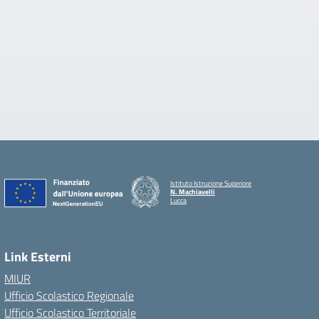
Istituto Istruzione Superiore
N. Machiavelli
Lucca
Link Esterni
MIUR
Ufficio Scolastico Regionale
Ufficio Scolastico Territoriale