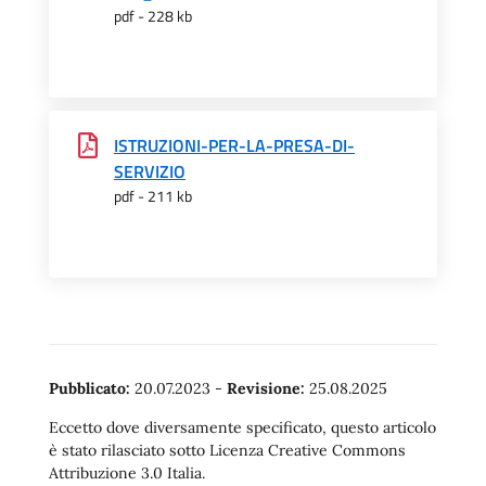
pdf - 228 kb
ISTRUZIONI-PER-LA-PRESA-DI-
SERVIZIO
pdf - 211 kb
Pubblicato:
20.07.2023
-
Revisione:
25.08.2025
Eccetto dove diversamente specificato, questo articolo
è stato rilasciato sotto Licenza Creative Commons
Attribuzione 3.0 Italia.