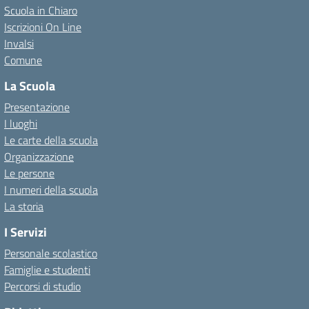
Scuola in Chiaro
Iscrizioni On Line
Invalsi
Comune
La Scuola
Presentazione
I luoghi
Le carte della scuola
Organizzazione
Le persone
I numeri della scuola
La storia
I Servizi
Personale scolastico
Famiglie e studenti
Percorsi di studio