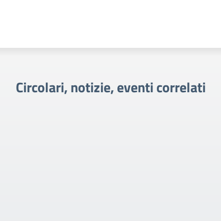
Circolari, notizie, eventi correlati