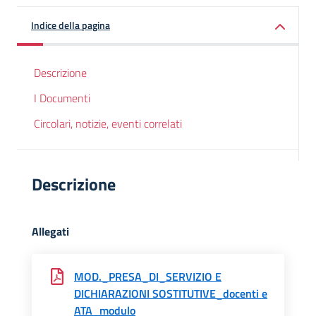
Indice della pagina
Descrizione
I Documenti
Circolari, notizie, eventi correlati
Descrizione
Allegati
MOD._PRESA_DI_SERVIZIO E
DICHIARAZIONI SOSTITUTIVE_docenti e
ATA_modulo