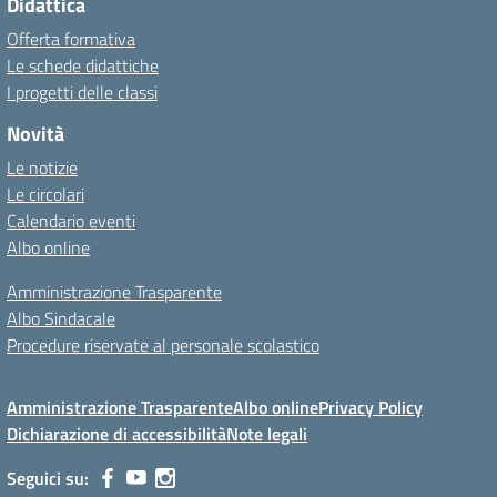
Didattica
Offerta formativa
Le schede didattiche
I progetti delle classi
Novità
Le notizie
Le circolari
Calendario eventi
Albo online
Amministrazione Trasparente
Albo Sindacale
Procedure riservate al personale scolastico
Amministrazione Trasparente
Albo online
Privacy Policy
Dichiarazione di accessibilità
Note legali
Seguici su: