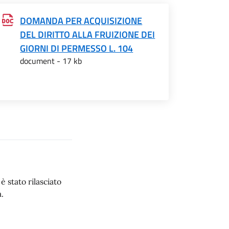
DOMANDA PER ACQUISIZIONE
DEL DIRITTO ALLA FRUIZIONE DEI
GIORNI DI PERMESSO L. 104
document - 17 kb
 stato rilasciato
.