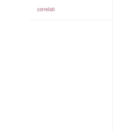
correlati