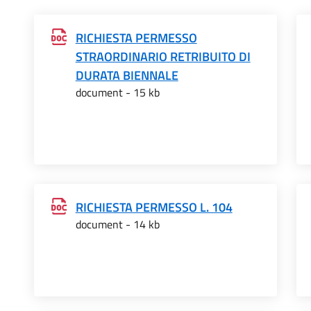
RICHIESTA PERMESSO
STRAORDINARIO RETRIBUITO DI
DURATA BIENNALE
document - 15 kb
RICHIESTA PERMESSO L. 104
document - 14 kb