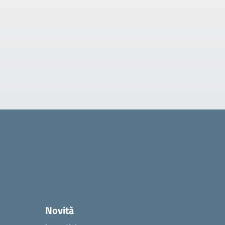
Novità