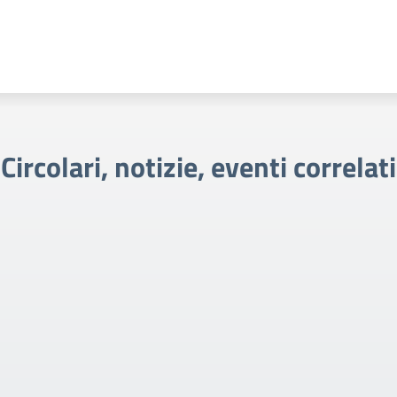
Circolari, notizie, eventi correlati