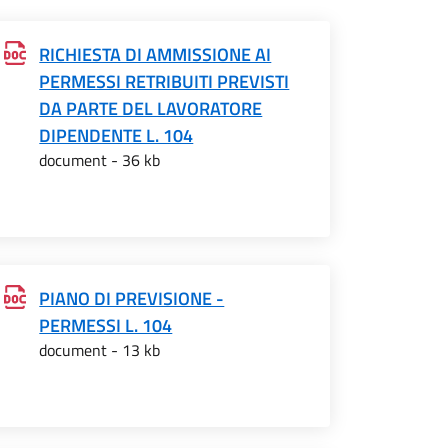
RICHIESTA DI AMMISSIONE AI
PERMESSI RETRIBUITI PREVISTI
DA PARTE DEL LAVORATORE
DIPENDENTE L. 104
document - 36 kb
PIANO DI PREVISIONE -
PERMESSI L. 104
document - 13 kb