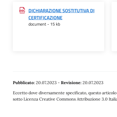
DICHIARAZIONE SOSTITUTIVA DI
CERTIFICAZIONE
document - 15 kb
Pubblicato:
20.07.2023
-
Revisione:
20.07.2023
Eccetto dove diversamente specificato, questo articolo è
sotto Licenza Creative Commons Attribuzione 3.0 Italia