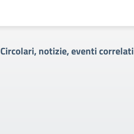
Circolari, notizie, eventi correlati