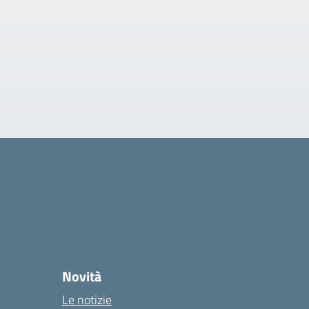
Novità
Le notizie