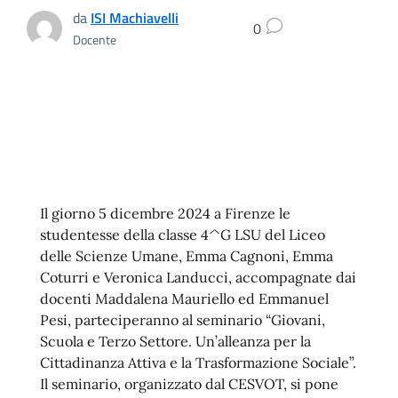
da
ISI Machiavelli
0
Docente
Il giorno 5 dicembre 2024 a Firenze le
studentesse della classe 4^G LSU del Liceo
delle Scienze Umane, Emma Cagnoni, Emma
Coturri e Veronica Landucci, accompagnate dai
docenti Maddalena Mauriello ed Emmanuel
Pesi, parteciperanno al seminario “Giovani,
Scuola e Terzo Settore. Un’alleanza per la
Cittadinanza Attiva e la Trasformazione Sociale”.
Il seminario, organizzato dal CESVOT, si pone