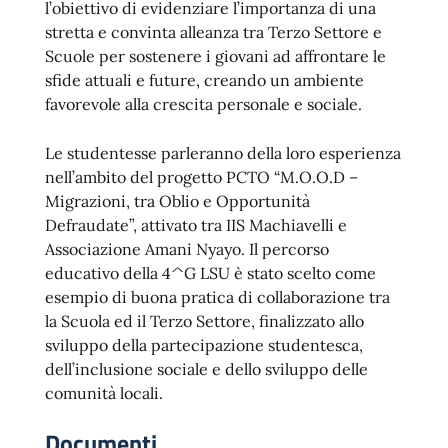
l’obiettivo di evidenziare l’importanza di una
stretta e convinta alleanza tra Terzo Settore e
Scuole per sostenere i giovani ad affrontare le
sfide attuali e future, creando un ambiente
favorevole alla crescita personale e sociale.
Le studentesse parleranno della loro esperienza
nell’ambito del progetto PCTO “M.O.O.D –
Migrazioni, tra Oblio e Opportunità
Defraudate”, attivato tra IIS Machiavelli e
Associazione Amani Nyayo. Il percorso
educativo della 4^G LSU è stato scelto come
esempio di buona pratica di collaborazione tra
la Scuola ed il Terzo Settore, finalizzato allo
sviluppo della partecipazione studentesca,
dell’inclusione sociale e dello sviluppo delle
comunità locali.
Documenti