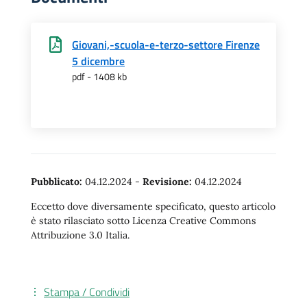
Giovani,-scuola-e-terzo-settore Firenze
5 dicembre
pdf - 1408 kb
Pubblicato:
04.12.2024
-
Revisione:
04.12.2024
Eccetto dove diversamente specificato, questo articolo
è stato rilasciato sotto Licenza Creative Commons
Attribuzione 3.0 Italia.
Stampa / Condividi