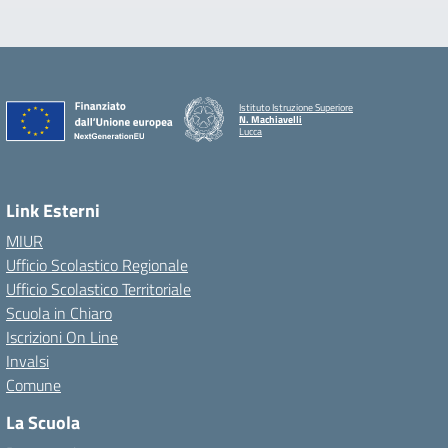
Istituto Istruzione Superiore
N. Machiavelli
Lucca
Link Esterni
MIUR
Ufficio Scolastico Regionale
Ufficio Scolastico Territoriale
Scuola in Chiaro
Iscrizioni On Line
Invalsi
Comune
La Scuola