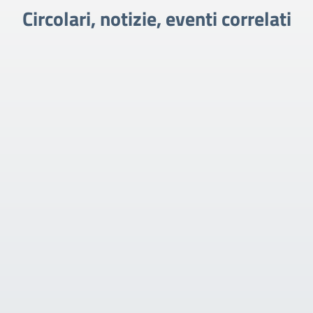
Circolari, notizie, eventi correlati