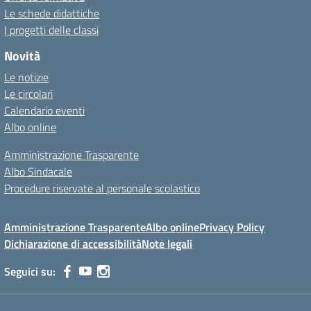
Le schede didattiche
I progetti delle classi
Novità
Le notizie
Le circolari
Calendario eventi
Albo online
Amministrazione Trasparente
Albo Sindacale
Procedure riservate al personale scolastico
Amministrazione Trasparente
Albo online
Privacy Policy
Dichiarazione di accessibilità
Note legali
Seguici su: