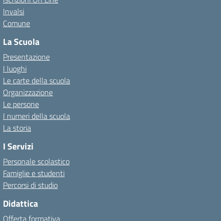
Invalsi
Comune
La Scuola
Presentazione
I luoghi
Le carte della scuola
Organizzazione
Le persone
I numeri della scuola
La storia
I Servizi
Personale scolastico
Famiglie e studenti
Percorsi di studio
Didattica
Offerta formativa