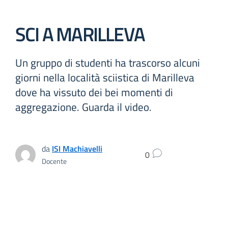
SCI A MARILLEVA
Un gruppo di studenti ha trascorso alcuni
giorni nella località sciistica di Marilleva
dove ha vissuto dei bei momenti di
aggregazione. Guarda il video.
da
ISI Machiavelli
0
Docente