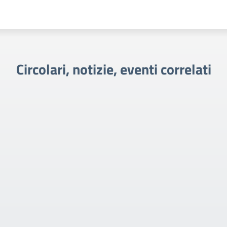
Circolari, notizie, eventi correlati