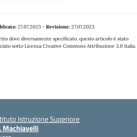
blicato:
27.07.2023
-
Revisione:
27.07.2023
tto dove diversamente specificato, questo articolo è stato
sciato sotto Licenza Creative Commons Attribuzione 3.0 Italia.
stituto Istruzione Superiore
. Machiavelli