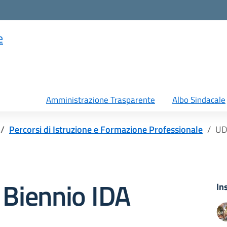
e
Amministrazione Trasparente
Albo Sindacale
Percorsi di Istruzione e Formazione Professionale
UDA
 Biennio IDA
In