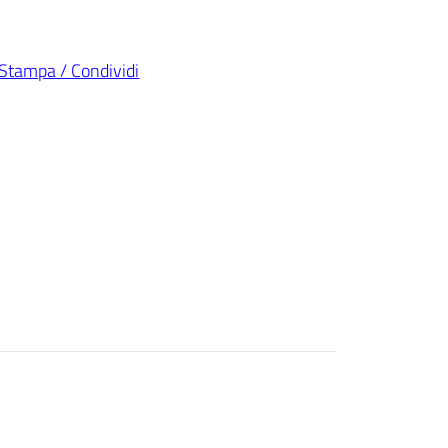
Stampa / Condividi