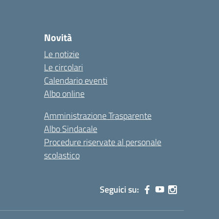
Novità
Le notizie
Le circolari
Calendario eventi
Albo online
Amministrazione Trasparente
Albo Sindacale
Procedure riservate al personale
scolastico
Seguici su: