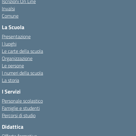
Iscrizioni On Line
Invalsi
Comune
La Scuola
Presentazione
I luoghi
Le carte della scuola
Organizzazione
Le persone
I numeri della scuola
La storia
I Servizi
Personale scolastico
Famiglie e studenti
Percorsi di studio
Didattica