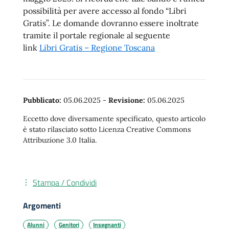
possibilità per avere accesso al fondo “Libri
Gratis”. Le domande dovranno essere inoltrate
tramite il portale regionale al seguente
link
Libri Gratis – Regione Toscana
Pubblicato:
05.06.2025
-
Revisione:
05.06.2025
Eccetto dove diversamente specificato, questo articolo
è stato rilasciato sotto Licenza Creative Commons
Attribuzione 3.0 Italia.
Stampa / Condividi
Argomenti
Alunni
Genitori
Insegnanti