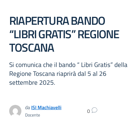
RIAPERTURA BANDO
“LIBRI GRATIS” REGIONE
TOSCANA
Si comunica che il bando “ Libri Gratis” della
Regione Toscana riaprirà dal 5 al 26
settembre 2025.
da
ISI Machiavelli
0
Docente