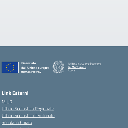
Istituto Istruzione Superiore
N. Machiavelli
Lucca
Link Esterni
MIUR
Ufficio Scolastico Regionale
Ufficio Scolastico Territoriale
Scuola in Chiaro