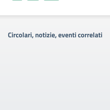
Circolari, notizie, eventi correlati