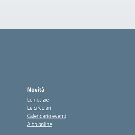
Novità
Le notizie
Le circolari
Calendario eventi
Albo online