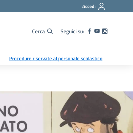
Accedi
Cerca
Seguici su:
Procedure riservate al personale scolastico