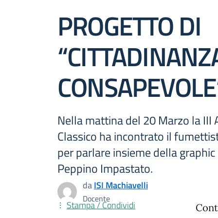
PROGETTO DI
“CITTADINANZ
CONSAPEVOLE
Nella mattina del 20 Marzo la III 
Classico ha incontrato il fumetti
per parlare insieme della graphic
Peppino Impastato.
da
ISI Machiavelli
Docente
Stampa / Condividi
Cont