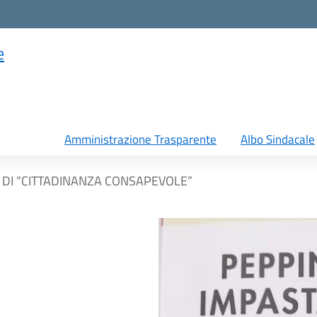
e
Amministrazione Trasparente
Albo Sindacale
DI “CITTADINANZA CONSAPEVOLE”