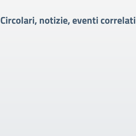
Circolari, notizie, eventi correlati