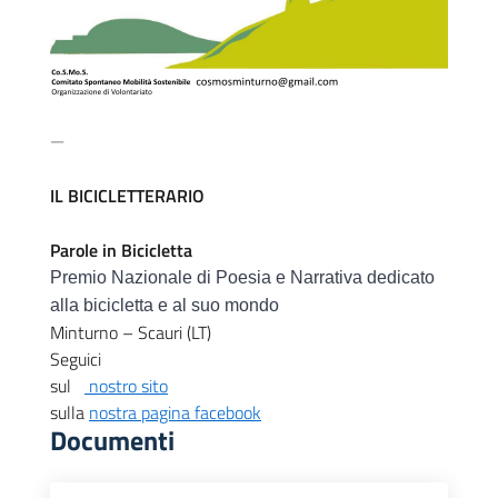
—
IL BICICLETTERARIO
Parole in Bicicletta
Premio Nazionale di Poesia e Narrativa dedicato
alla bicicletta e al suo mondo
Minturno – Scauri (LT)
Seguici
sul
nostro sito
sulla
nostra pagina facebook
Documenti