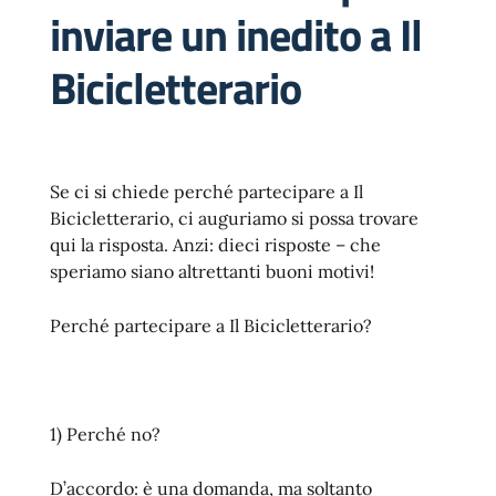
inviare un inedito a Il
Bicicletterario
Se ci si chiede perché partecipare a Il
Bicicletterario, ci auguriamo si possa trovare
qui la risposta. Anzi: dieci risposte – che
speriamo siano altrettanti buoni motivi!
Perché partecipare a Il Bicicletterario?
1) Perché no?
D’accordo: è una domanda, ma soltanto