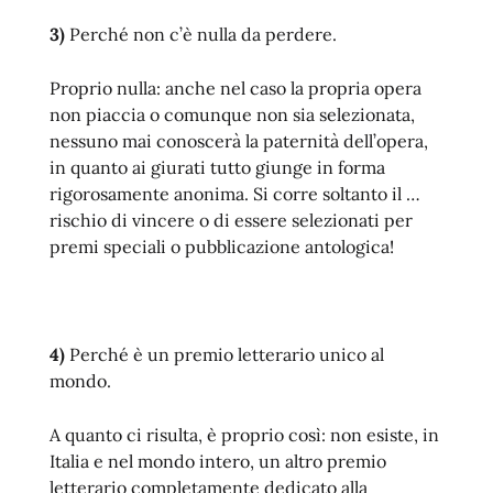
3)
Perché non c’è nulla da perdere.
Proprio nulla: anche nel caso la propria opera
non piaccia o comunque non sia selezionata,
nessuno mai conoscerà la paternità dell’opera,
in quanto ai giurati tutto giunge in forma
rigorosamente anonima. Si corre soltanto il …
rischio di vincere o di essere selezionati per
premi speciali o pubblicazione antologica!
4)
Perché è un premio letterario unico al
mondo.
A quanto ci risulta, è proprio così: non esiste, in
Italia e nel mondo intero, un altro premio
letterario completamente dedicato alla