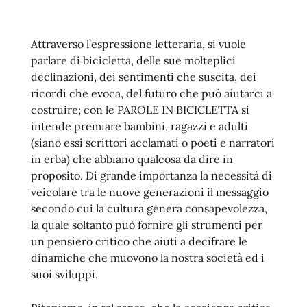
Attraverso l’espressione letteraria, si vuole
parlare di bicicletta, delle sue molteplici
declinazioni, dei sentimenti che suscita, dei
ricordi che evoca, del futuro che può aiutarci a
costruire; con le PAROLE IN BICICLETTA si
intende premiare bambini, ragazzi e adulti
(siano essi scrittori acclamati o poeti e narratori
in erba) che abbiano qualcosa da dire in
proposito. Di grande importanza la necessità di
veicolare tra le nuove generazioni il messaggio
secondo cui la cultura genera consapevolezza,
la quale soltanto può fornire gli strumenti per
un pensiero critico che aiuti a decifrare le
dinamiche che muovono la nostra società ed i
suoi sviluppi.