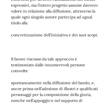
espressivi, ma l’intero progetto assume davvero
valore in relazione alla diffusione, attraverso la
quale ogni singolo autore partecipa ad ugual
titolo alla
concretizzazione dell’iniziativa e dei suoi scopi.
Il favore riscosso da tale approccio è
testimoniato dalle innumerevoli persone
coinvolte
spontaneamente nella diffusione del bando, e,
ancor prima nell’adesione di illustri e qualificati
personaggi per la composizione della giuria,
nonché nell’appoggio e nel supporto di