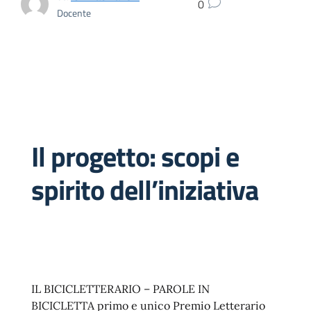
0
Docente
Il progetto: scopi e
spirito dell’iniziativa
IL BICICLETTERARIO – PAROLE IN
BICICLETTA primo e unico Premio Letterario