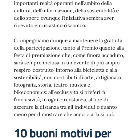
importanti realtà operanti nell’ambito della
cultura, dell’informazione, della sostenibilità e
dello sport: ovunque l’iniziativa sembra aver
ricevuto entusiastico riscontro.
Ci impegniamo dunque a mantenere la gratuità
della partecipazione, tanto al Premio quanto alla
festa di premiazione che, come finora accaduto,
sarà sempre inclusa in un evento di più ampio
respiro ‘costruito’ intorno alla bicicletta e alla
sostenibilità, con contributi di arte, artigianato,
fotografia, storia, teatro, musica e
bikeconomics: all’esclusività si preferirà
l’inclusività, in ogni circostanza, al fine di
azzerare la distanza tra gli individui o quanto
meno per dimostrare che accorciarla si può.
10 buoni motivi per