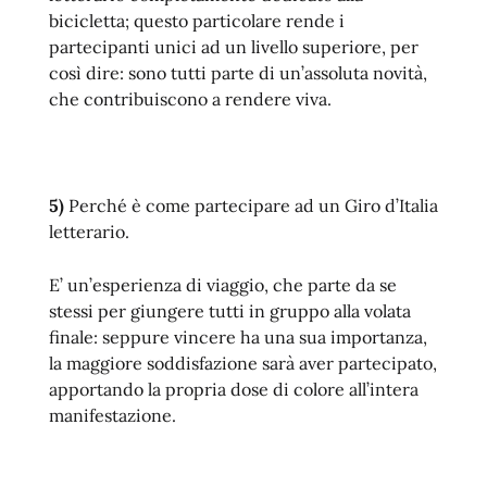
bicicletta; questo particolare rende i
partecipanti unici ad un livello superiore, per
così dire: sono tutti parte di un’assoluta novità,
che contribuiscono a rendere viva.
5)
Perché è come partecipare ad un Giro d’Italia
letterario.
E’ un’esperienza di viaggio, che parte da se
stessi per giungere tutti in gruppo alla volata
finale: seppure vincere ha una sua importanza,
la maggiore soddisfazione sarà aver partecipato,
apportando la propria dose di colore all’intera
manifestazione.