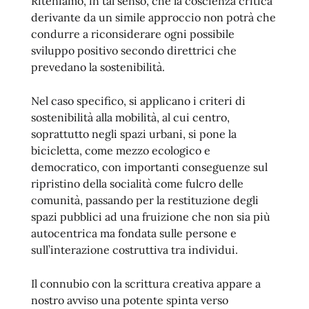
Riteniamo, in tal senso, che la coscienza critica
derivante da un simile approccio non potrà che
condurre a riconsiderare ogni possibile
sviluppo positivo secondo direttrici che
prevedano la sostenibilità.
Nel caso specifico, si applicano i criteri di
sostenibilità alla mobilità, al cui centro,
soprattutto negli spazi urbani, si pone la
bicicletta, come mezzo ecologico e
democratico, con importanti conseguenze sul
ripristino della socialità come fulcro delle
comunità, passando per la restituzione degli
spazi pubblici ad una fruizione che non sia più
autocentrica ma fondata sulle persone e
sull’interazione costruttiva tra individui.
Il connubio con la scrittura creativa appare a
nostro avviso una potente spinta verso