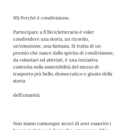
10) Perché è condivisione.
Partecipare a Il Bicicletterario è voler
condividere una storia, un ricordo,
un’emozione, una fantasia. Si tratta di un
premio che nasce dallo spirito di condivisione,
da volontari ed attivisti, è una iniziativa
costruita sulla sostenibilità del mezzo di
trasporto più bello, democratico e giusto della
storia
dell’umanità.
Non siamo comunque sicuri di aver esaurito i