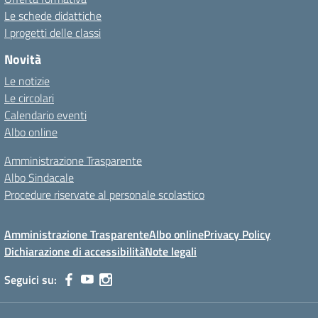
Le schede didattiche
I progetti delle classi
Novità
Le notizie
Le circolari
Calendario eventi
Albo online
Amministrazione Trasparente
Albo Sindacale
Procedure riservate al personale scolastico
Amministrazione Trasparente
Albo online
Privacy Policy
Dichiarazione di accessibilità
Note legali
Seguici su: