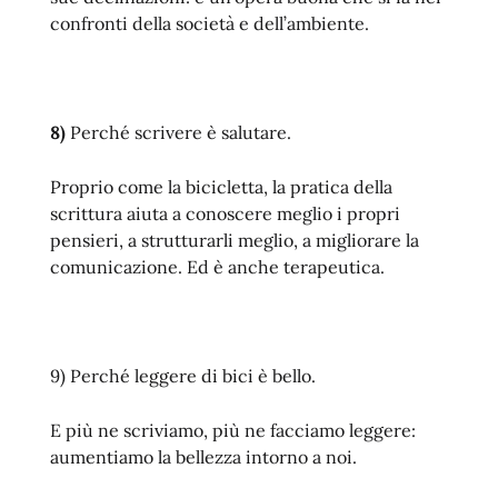
confronti della società e dell’ambiente.
8)
Perché scrivere è salutare.
Proprio come la bicicletta, la pratica della
scrittura aiuta a conoscere meglio i propri
pensieri, a strutturarli meglio, a migliorare la
comunicazione. Ed è anche terapeutica.
9) Perché leggere di bici è bello.
E più ne scriviamo, più ne facciamo leggere:
aumentiamo la bellezza intorno a noi.