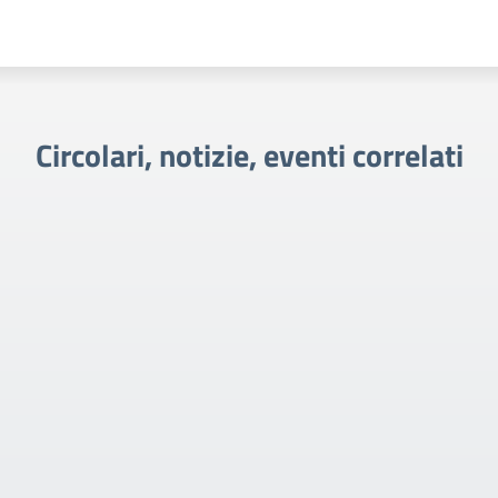
Circolari, notizie, eventi correlati