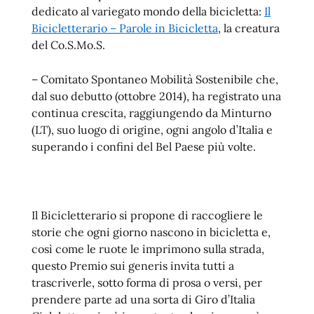
dedicato al variegato mondo della bicicletta:
Il
Bicicletterario – Parole in Bicicletta
, la creatura
del Co.S.Mo.S.
– Comitato Spontaneo Mobilità Sostenibile che,
dal suo debutto (ottobre 2014), ha registrato una
continua crescita, raggiungendo da Minturno
(LT), suo luogo di origine, ogni angolo d’Italia e
superando i confini del Bel Paese più volte.
Il Bicicletterario si propone di raccogliere le
storie che ogni giorno nascono in bicicletta e,
così come le ruote le imprimono sulla strada,
questo Premio sui generis invita tutti a
trascriverle, sotto forma di prosa o versi, per
prendere parte ad una sorta di Giro d’Italia