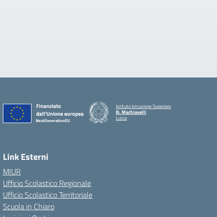
Istituto Istruzione Superiore
N. Machiavelli
Lucca
Link Esterni
MIUR
Ufficio Scolastico Regionale
Ufficio Scolastico Territoriale
Scuola in Chiaro