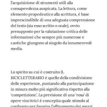
l’acquisizione di strumenti utili alla
consapevolezza auspicata. La lettura, come
elemento propedeutico alla scrittura, è base
imprescindibile di una adeguata comprensione
del testo (sia esso scritto o orale), ovvio
presupposto per la valutazione critica delle
informazioni che sempre più numerose e
caotiche giungono al singolo da innumerevoli
media.
Lo spirito su cui è costruito IL
BICICLETTERARIO è quello della condivisione
delle esperienze, puntando alla partecipazione
in misura molto più significativa rispetto alla
‘competizione’. La previsione di una ‘rosa’ di
opere vincitrici è concepita quale stimolo al
confronto per favorire l’affinamento dei mezzi