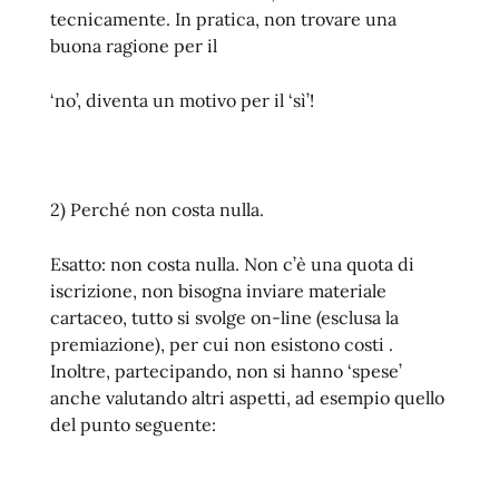
tecnicamente. In pratica, non trovare una
buona ragione per il
‘no’, diventa un motivo per il ‘sì’!
2) Perché non costa nulla.
Esatto: non costa nulla. Non c’è una quota di
iscrizione, non bisogna inviare materiale
cartaceo, tutto si svolge on-line (esclusa la
premiazione), per cui non esistono costi .
Inoltre, partecipando, non si hanno ‘spese’
anche valutando altri aspetti, ad esempio quello
del punto seguente: