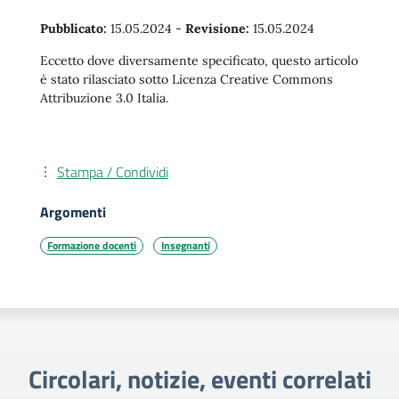
Pubblicato:
15.05.2024
-
Revisione:
15.05.2024
Eccetto dove diversamente specificato, questo articolo
è stato rilasciato sotto Licenza Creative Commons
Attribuzione 3.0 Italia.
Stampa / Condividi
Argomenti
Formazione docenti
Insegnanti
Circolari, notizie, eventi correlati