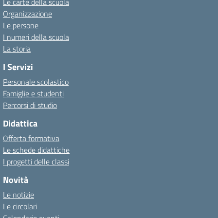
Le carte della scuola
Organizzazione
Le persone
I numeri della scuola
La storia
I Servizi
Personale scolastico
Famiglie e studenti
Percorsi di studio
Didattica
Offerta formativa
Le schede didattiche
I progetti delle classi
Novità
Le notizie
Le circolari