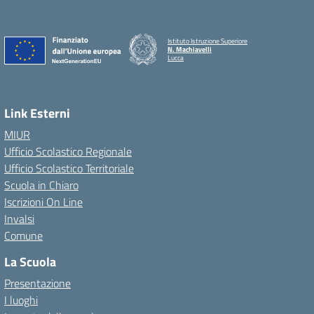
Istituto Istruzione Superiore
N. Machiavelli
Lucca
Link Esterni
MIUR
Ufficio Scolastico Regionale
Ufficio Scolastico Territoriale
Scuola in Chiaro
Iscrizioni On Line
Invalsi
Comune
La Scuola
Presentazione
I luoghi