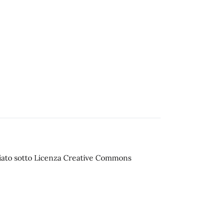
sciato sotto Licenza Creative Commons