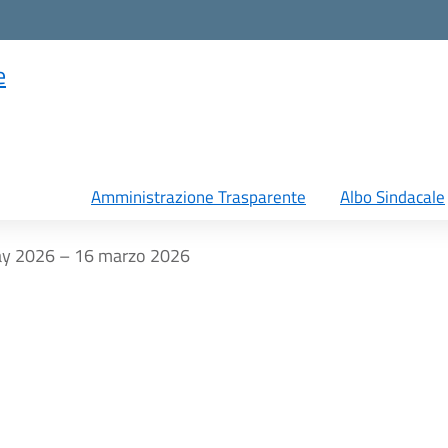
e
Amministrazione Trasparente
Albo Sindacale
ay 2026 – 16 marzo 2026