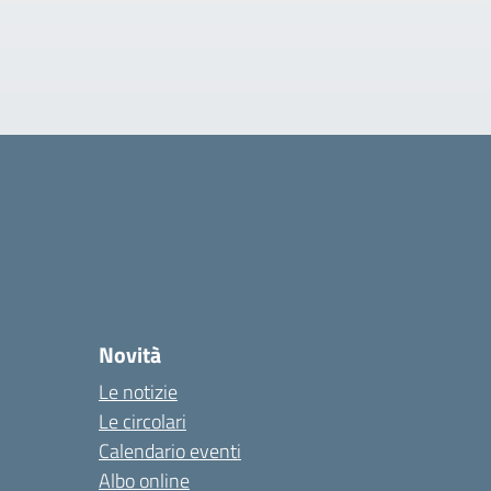
Novità
Le notizie
Le circolari
Calendario eventi
Albo online