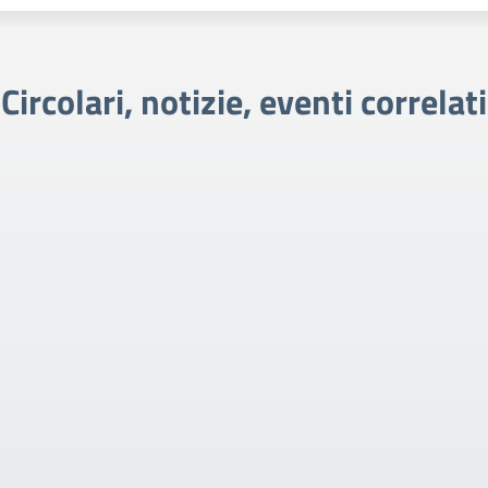
Circolari, notizie, eventi correlati