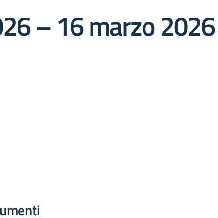
026 – 16 marzo 2026
umenti