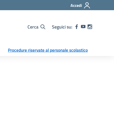
Accedi
Cerca
Seguici su:
Procedure riservate al personale scolastico