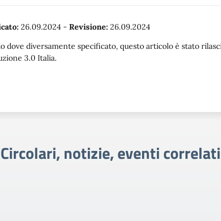
cato:
26.09.2024
-
Revisione:
26.09.2024
o dove diversamente specificato, questo articolo è stato rila
uzione 3.0 Italia.
Circolari, notizie, eventi correlati