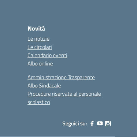
Novità
Le notizie
Le circolari
Calendario eventi
Albo online
Amministrazione Trasparente
Albo Sindacale
Procedure riservate al personale
scolastico
Seguici su: