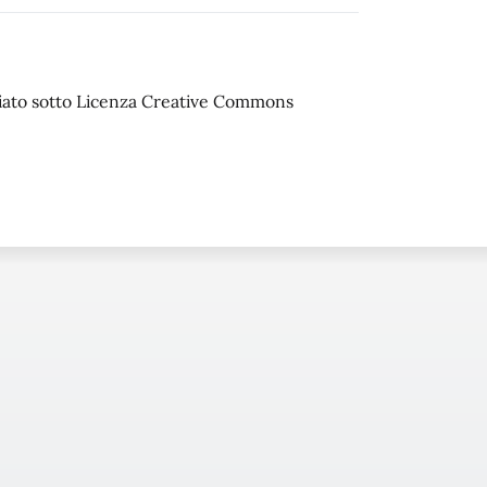
sciato sotto Licenza Creative Commons