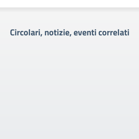
Circolari, notizie, eventi correlati