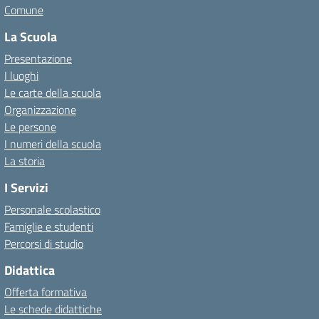
Comune
La Scuola
Presentazione
I luoghi
Le carte della scuola
Organizzazione
Le persone
I numeri della scuola
La storia
I Servizi
Personale scolastico
Famiglie e studenti
Percorsi di studio
Didattica
Offerta formativa
Le schede didattiche