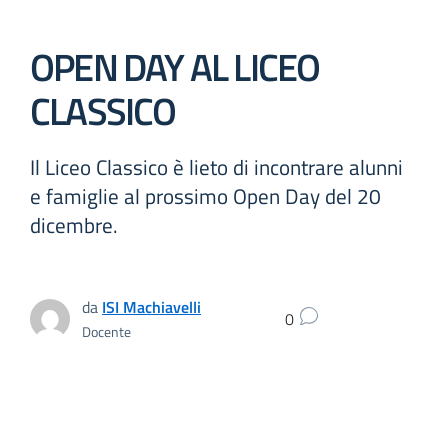
OPEN DAY AL LICEO
CLASSICO
Il Liceo Classico è lieto di incontrare alunni
e famiglie al prossimo Open Day del 20
dicembre.
da
ISI Machiavelli
0
Docente