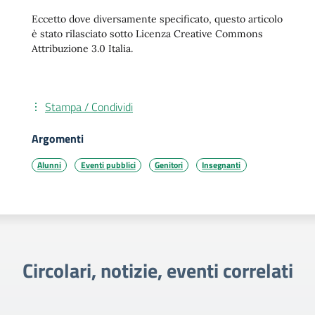
Eccetto dove diversamente specificato, questo articolo
è stato rilasciato sotto Licenza Creative Commons
Attribuzione 3.0 Italia.
Stampa / Condividi
Argomenti
Alunni
Eventi pubblici
Genitori
Insegnanti
Circolari, notizie, eventi correlati