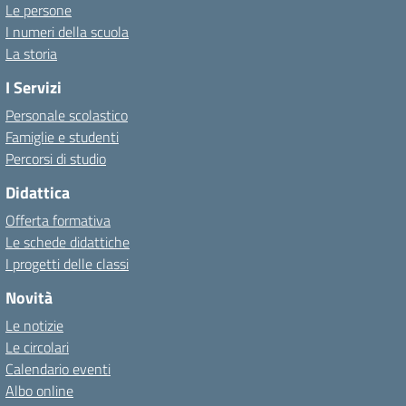
Le persone
I numeri della scuola
La storia
I Servizi
Personale scolastico
Famiglie e studenti
Percorsi di studio
Didattica
Offerta formativa
Le schede didattiche
I progetti delle classi
Novità
Le notizie
Le circolari
Calendario eventi
Albo online