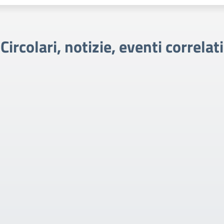
Circolari, notizie, eventi correlati