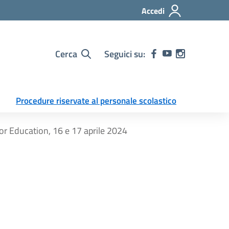
Accedi
Cerca
Seguici su:
Procedure riservate al personale scolastico
or Education, 16 e 17 aprile 2024