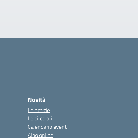
Novità
Le notizie
Le circolari
Calendario eventi
Albo online