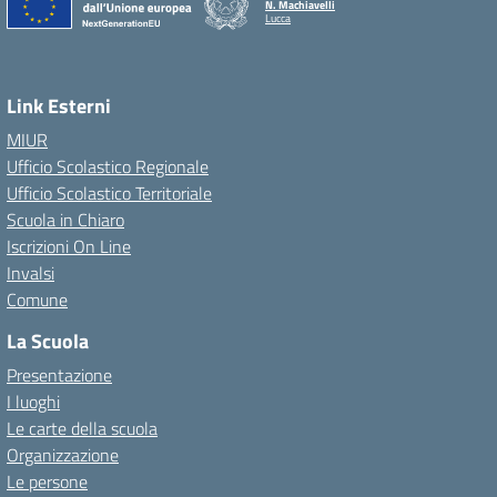
N. Machiavelli
Lucca
Link Esterni
MIUR
Ufficio Scolastico Regionale
Ufficio Scolastico Territoriale
Scuola in Chiaro
Iscrizioni On Line
Invalsi
Comune
La Scuola
Presentazione
I luoghi
Le carte della scuola
Organizzazione
Le persone