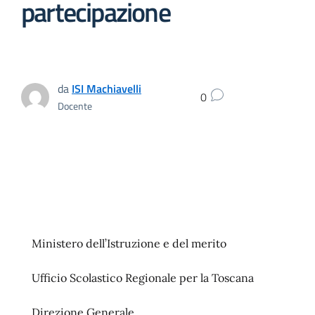
partecipazione
da
ISI Machiavelli
0
Docente
Ministero dell’Istruzione e del merito
Ufficio Scolastico Regionale per la Toscana
Direzione Generale