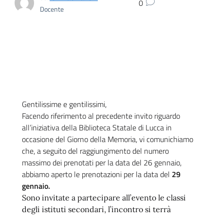
0
Docente
Gentilissime e gentilissimi,
Facendo riferimento al precedente invito riguardo
all’iniziativa della Biblioteca Statale di Lucca in
occasione del Giorno della Memoria, vi comunichiamo
che, a seguito del raggiungimento del numero
massimo dei prenotati per la data del 26 gennaio,
abbiamo aperto le prenotazioni per la data del
29
gennaio.
Sono invitate a partecipare all’evento le classi
degli istituti secondari, l’incontro si terrà