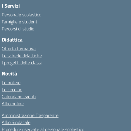
I Servizi
Personale scolastico
Famiglie e studenti
Percorsi di studio
Didattica
Offerta formativa
Le schede didattiche
I progetti delle classi
Novità
Le notizie
Le circolari
Calendario eventi
Albo online
Amministrazione Trasparente
Albo Sindacale
Procedure riservate al personale scolastico