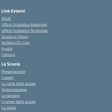
Link Esterni
MIUR
Ufficio Scolastico Regionale
Ufficio Scolastico Territoriale
Scuola in Chiaro
Iscrizioni On Line
Invalsi
Comune
La Scuola
Presentazione
I luoghi
Le carte della scuola
Organizzazione
Le persone
I numeri della scuola
La storia