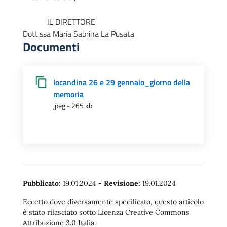
IL DIRETTORE
Dott.ssa Maria Sabrina La Pusata
Documenti
locandina 26 e 29 gennaio_giorno della
memoria
jpeg - 265 kb
Pubblicato:
19.01.2024
-
Revisione:
19.01.2024
Eccetto dove diversamente specificato, questo articolo
è stato rilasciato sotto Licenza Creative Commons
Attribuzione 3.0 Italia.