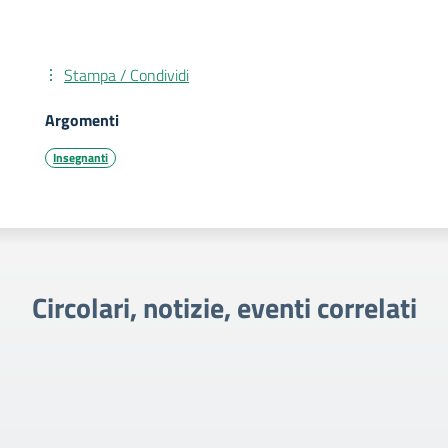
Stampa / Condividi
Argomenti
Insegnanti
Circolari, notizie, eventi correlati