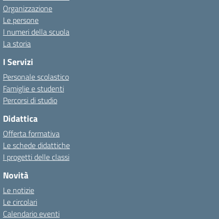
Organizzazione
Le persone
I numeri della scuola
La storia
I Servizi
Personale scolastico
Famiglie e studenti
Percorsi di studio
Didattica
Offerta formativa
Le schede didattiche
I progetti delle classi
Novità
Le notizie
Le circolari
Calendario eventi