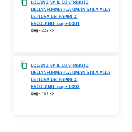
LOCANDINA IL CONTRIBUTO
DELL’INFORMATICA UMANISTICA ALLA
LETTURA DEI PAPIRI DI
ERCOLANO_page-0001
jpeg - 222 kb
LOCANDINA IL CONTRIBUTO
DELL’INFORMATICA UMANISTICA ALLA
LETTURA DEI PAPIRI DI
ERCOLANO_page-0002
jpeg - 191 kb