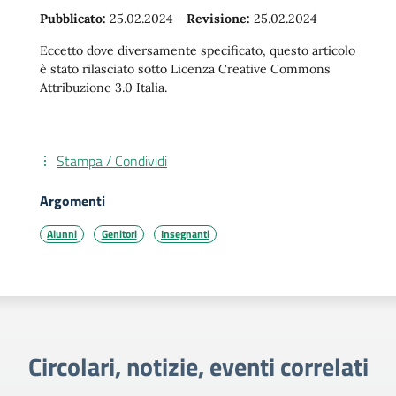
Pubblicato:
25.02.2024
-
Revisione:
25.02.2024
Eccetto dove diversamente specificato, questo articolo
è stato rilasciato sotto Licenza Creative Commons
Attribuzione 3.0 Italia.
Stampa / Condividi
Argomenti
Alunni
Genitori
Insegnanti
Circolari, notizie, eventi correlati