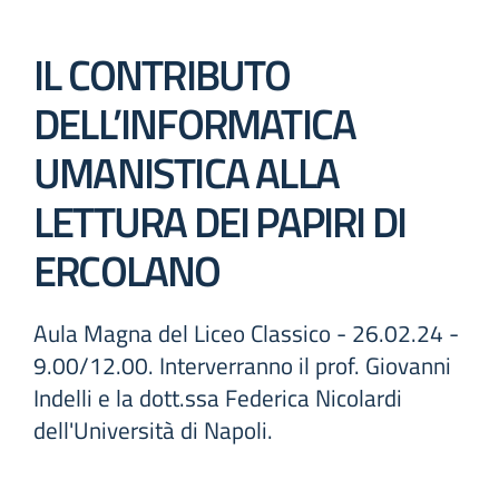
IL CONTRIBUTO
DELL’INFORMATICA
UMANISTICA ALLA
LETTURA DEI PAPIRI DI
ERCOLANO
Aula Magna del Liceo Classico - 26.02.24 -
9.00/12.00. Interverranno il prof. Giovanni
Indelli e la dott.ssa Federica Nicolardi
dell'Università di Napoli.