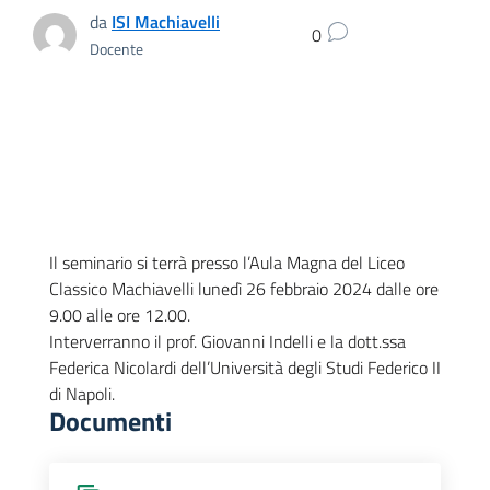
da
ISI Machiavelli
0
Docente
Il seminario si terrà presso l’Aula Magna del Liceo
Classico Machiavelli lunedì 26 febbraio 2024 dalle ore
9.00 alle ore 12.00.
Interverranno il prof. Giovanni Indelli e la dott.ssa
Federica Nicolardi dell’Università degli Studi Federico II
di Napoli.
Documenti