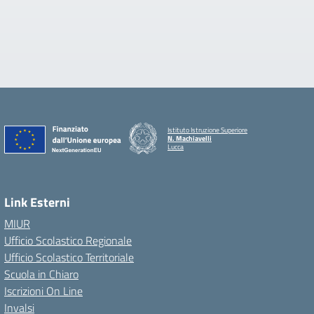
Istituto Istruzione Superiore
N. Machiavelli
Lucca
Link Esterni
MIUR
Ufficio Scolastico Regionale
Ufficio Scolastico Territoriale
Scuola in Chiaro
Iscrizioni On Line
Invalsi