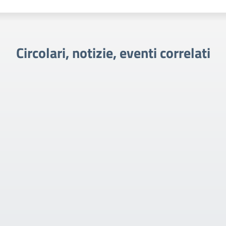
Circolari, notizie, eventi correlati