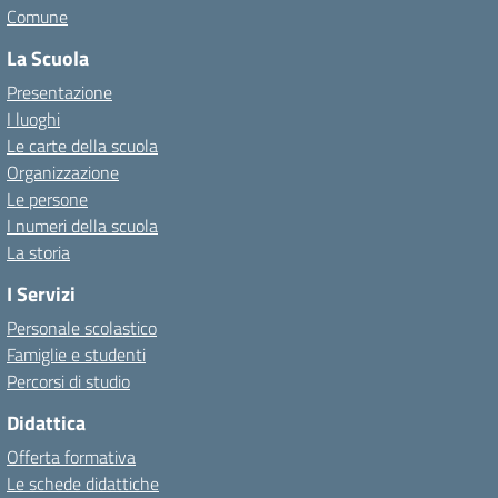
Comune
La Scuola
Presentazione
I luoghi
Le carte della scuola
Organizzazione
Le persone
I numeri della scuola
La storia
I Servizi
Personale scolastico
Famiglie e studenti
Percorsi di studio
Didattica
Offerta formativa
Le schede didattiche