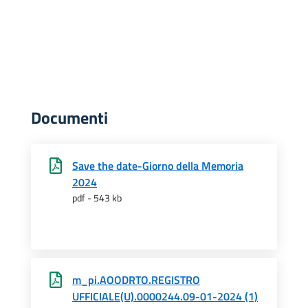
Documenti
Save the date-Giorno della Memoria
2024
pdf - 543 kb
m_pi.AOODRTO.REGISTRO
UFFICIALE(U).0000244.09-01-2024 (1)