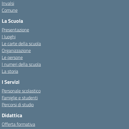
Invalsi
Comune
La Scuola
Presentazione
I luoghi
Le carte della scuola
Organizzazione
Le persone
I numeri della scuola
La storia
I Servizi
Personale scolastico
Famiglie e studenti
Percorsi di studio
Didattica
Offerta formativa