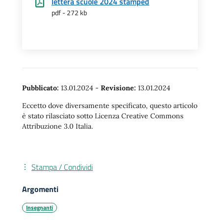
lettera scuole 2024 stamped
pdf - 272 kb
Pubblicato:
13.01.2024
-
Revisione:
13.01.2024
Eccetto dove diversamente specificato, questo articolo
è stato rilasciato sotto Licenza Creative Commons
Attribuzione 3.0 Italia.
Stampa / Condividi
Argomenti
Insegnanti