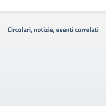
Circolari, notizie, eventi correlati