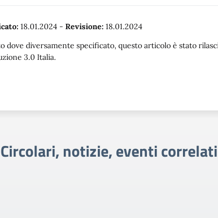
cato:
18.01.2024
-
Revisione:
18.01.2024
o dove diversamente specificato, questo articolo è stato rila
uzione 3.0 Italia.
Circolari, notizie, eventi correlati