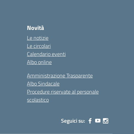
Novità
Le notizie
Le circolari
Calendario eventi
Albo online
Amministrazione Trasparente
Albo Sindacale
Procedure riservate al personale
scolastico
Seguici su: