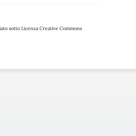
sciato sotto Licenza Creative Commons