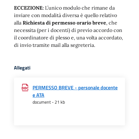
ECCEZIONE:
L’unico modulo che rimane da
inviare con modalità diversa è quello relativo
alla
Richiesta di permesso orario breve
, che
necessita (per i docenti) di previo accordo con
il coordinatore di plesso e, una volta accordato,
di invio tramite mail alla segreteria.
Allegati
PERMESSO BREVE - personale docente
e ATA
document - 21 kb