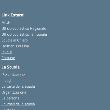
Link Esterni
MIUR
Ufficio Scolastico Regionale
Ufficio Scolastico Territoriale
Scuola in Chiaro
Iscrizioni On Line
Invalsi
Comune
La Scuola
Presentazione
I luoghi
Le carte della scuola
Organizzazione
Le persone
I numeri della scuola
La storia