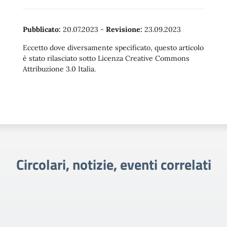
Pubblicato:
20.07.2023
-
Revisione:
23.09.2023
Eccetto dove diversamente specificato, questo articolo
è stato rilasciato sotto Licenza Creative Commons
Attribuzione 3.0 Italia.
Circolari, notizie, eventi correlati