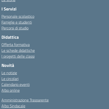
I Servizi
Personale scolastico
Famiglie e studenti
Percorsi di studio
Didattica
Offerta formativa
Le schede didattiche
I progetti delle classi
Novità
Le notizie
Le circolari
Calendario eventi
Albo online
Amministrazione Trasparente
Albo Sindacale