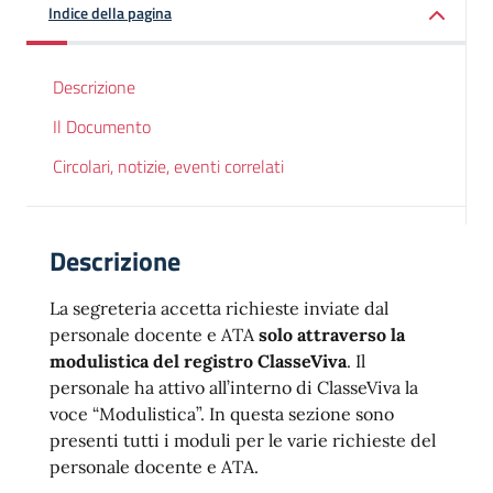
Indice della pagina
Descrizione
Il Documento
Circolari, notizie, eventi correlati
Descrizione
La segreteria accetta richieste inviate dal
personale docente e ATA
solo attraverso la
modulistica del registro ClasseViva
. Il
personale ha attivo all’interno di ClasseViva la
voce “Modulistica”. In questa sezione sono
presenti tutti i moduli per le varie richieste del
personale docente e ATA.