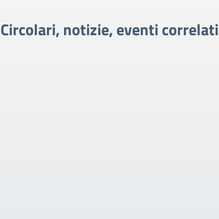
Circolari, notizie, eventi correlati