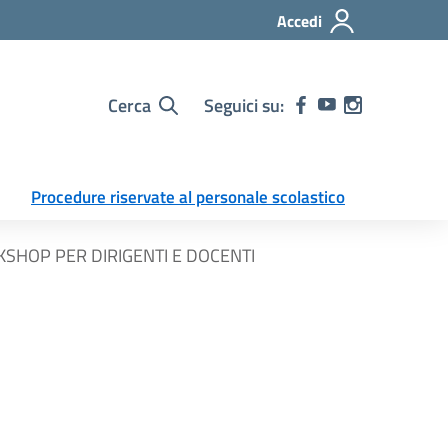
Accedi
Cerca
Seguici su:
Procedure riservate al personale scolastico
 WORKSHOP PER DIRIGENTI E DOCENTI