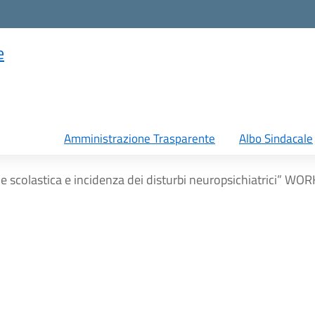
e
Amministrazione Trasparente
Albo Sindacale
ne scolastica e incidenza dei disturbi neuropsichiatrici”