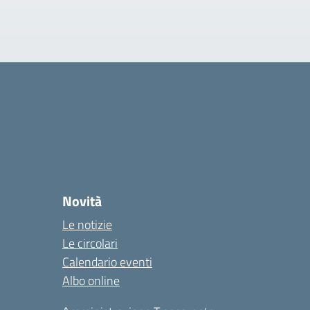
Novità
Le notizie
Le circolari
Calendario eventi
Albo online