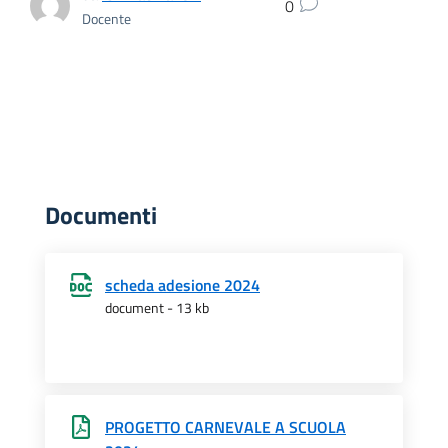
0
Docente
Documenti
scheda adesione 2024
document - 13 kb
PROGETTO CARNEVALE A SCUOLA