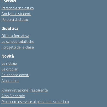
I Servizi
Personale scolastico
Famiglie e studenti
Percorsi di studio
Didattica
Offerta formativa
Le schede didattiche
I progetti delle classi
Novità
Le notizie
Le circolari
Calendario eventi
Albo online
Amministrazione Trasparente
Albo Sindacale
Procedure riservate al personale scolastico