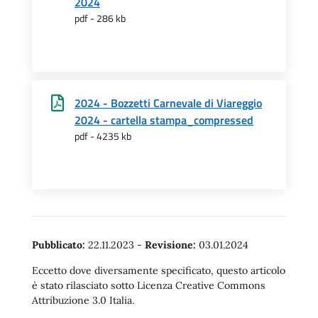
2024
pdf - 286 kb
2024 - Bozzetti Carnevale di Viareggio
2024 - cartella stampa_compressed
pdf - 4235 kb
Pubblicato:
22.11.2023
-
Revisione:
03.01.2024
Eccetto dove diversamente specificato, questo articolo
è stato rilasciato sotto Licenza Creative Commons
Attribuzione 3.0 Italia.