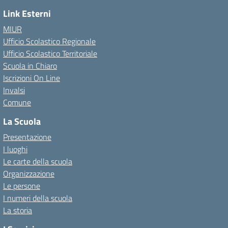
Link Esterni
MIUR
Ufficio Scolastico Regionale
Ufficio Scolastico Territoriale
Scuola in Chiaro
Iscrizioni On Line
Invalsi
Comune
La Scuola
Presentazione
I luoghi
Le carte della scuola
Organizzazione
Le persone
I numeri della scuola
La storia