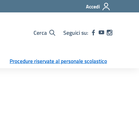
Accedi
Cerca
Seguici su:
Procedure riservate al personale scolastico