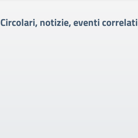
Circolari, notizie, eventi correlati