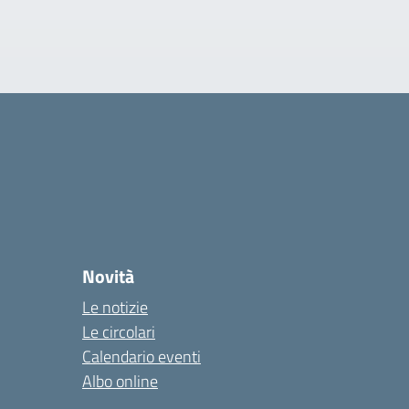
Novità
Le notizie
Le circolari
Calendario eventi
Albo online