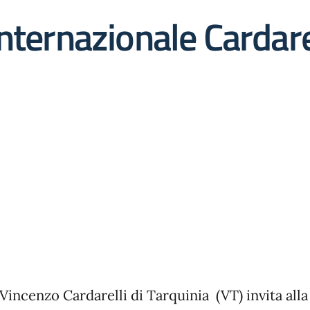
nternazionale Cardare
 Vincenzo Cardarelli di Tarquinia (VT) invita alla