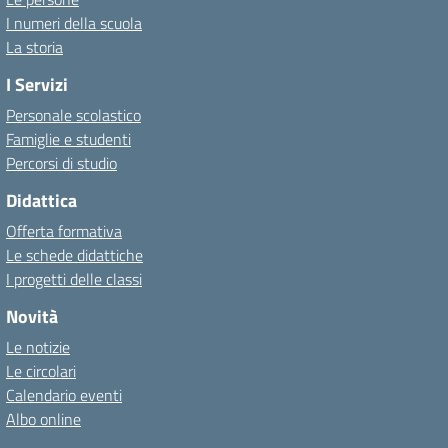
I numeri della scuola
La storia
I Servizi
Personale scolastico
Famiglie e studenti
Percorsi di studio
Didattica
Offerta formativa
Le schede didattiche
I progetti delle classi
Novità
Le notizie
Le circolari
Calendario eventi
Albo online