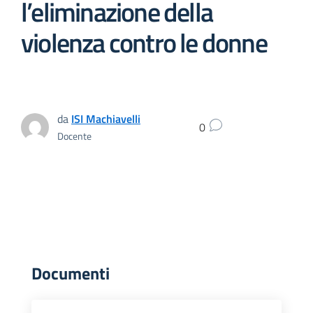
l’eliminazione della
violenza contro le donne
da
ISI Machiavelli
0
Docente
Documenti