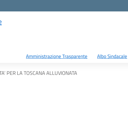
e
Amministrazione Trasparente
Albo Sindacale
TA’ PER LA TOSCANA ALLUVIONATA