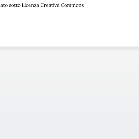
sciato sotto Licenza Creative Commons