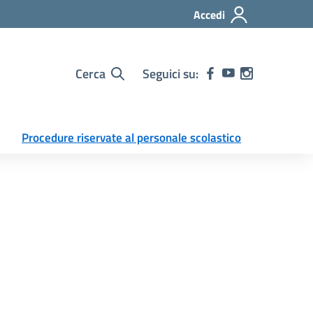
Accedi
Cerca
Seguici su:
Procedure riservate al personale scolastico