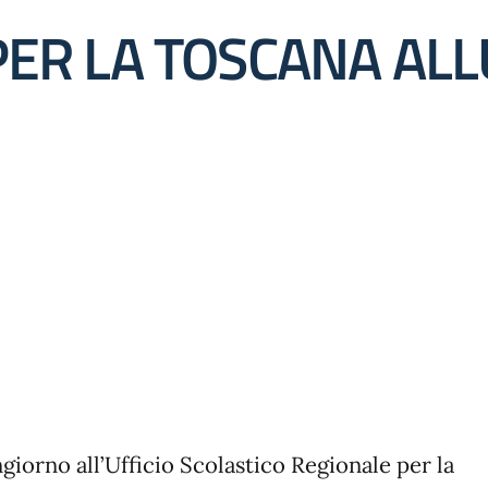
 PER LA TOSCANA AL
giorno all’Ufficio Scolastico Regionale per la