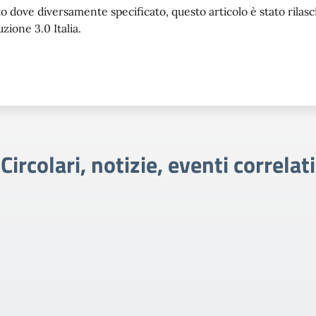
o dove diversamente specificato, questo articolo è stato rila
uzione 3.0 Italia.
Circolari, notizie, eventi correlati