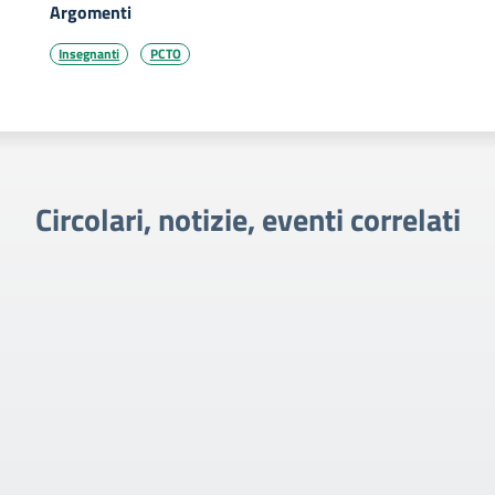
Argomenti
Insegnanti
PCTO
Circolari, notizie, eventi correlati