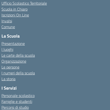
Ufficio Scolastico Territoriale
Scuola in Chiaro
Iscrizioni On Line
Invalsi
Comune
La Scuola
Presentazione
I luoghi
Le carte della scuola
Organizzazione
Le persone
I numeri della scuola
La storia
I Servizi
Personale scolastico
Famiglie e studenti
Percorsi di studio