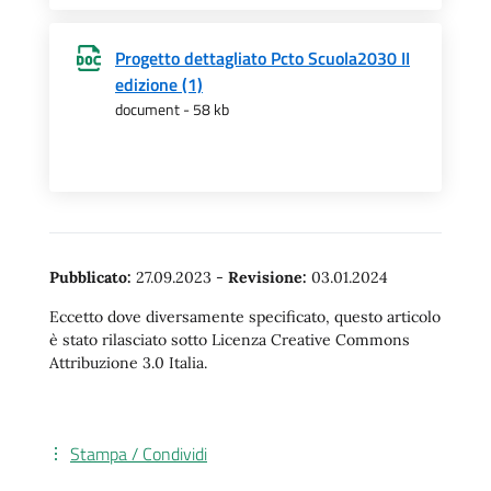
Progetto dettagliato Pcto Scuola2030 II
edizione (1)
document - 58 kb
Pubblicato:
27.09.2023
-
Revisione:
03.01.2024
Eccetto dove diversamente specificato, questo articolo
è stato rilasciato sotto Licenza Creative Commons
Attribuzione 3.0 Italia.
Stampa / Condividi