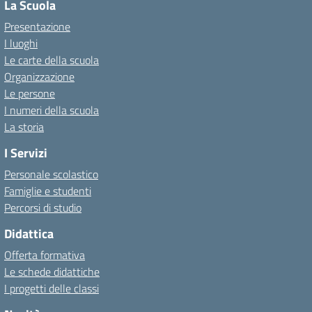
La Scuola
Presentazione
I luoghi
Le carte della scuola
Organizzazione
Le persone
I numeri della scuola
La storia
I Servizi
Personale scolastico
Famiglie e studenti
Percorsi di studio
Didattica
Offerta formativa
Le schede didattiche
I progetti delle classi