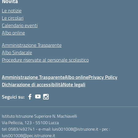
Novità
Le notizie
Le circolari
Calendario eventi
Albo online
Amministrazione Trasparente
Albo Sindacale
Procedure riservate al personale scolastico
Amministrazione Trasparente
Albo online
Privacy Policy
Dichiarazione di accessibilità
Note legali
Seguici su:
Istituto Istruzione Superiore N. Machiavelli
Via Pelliccia, 123 - 55100 Lucca
tel: 0583/492741 - e-mail: luis001008@istruzione.it - pec :
luis001008@pec.istruzione.it