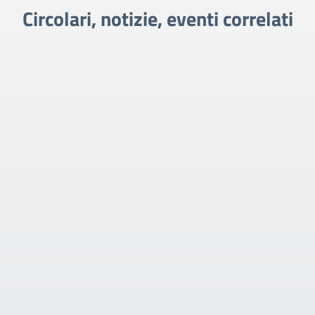
Circolari, notizie, eventi correlati