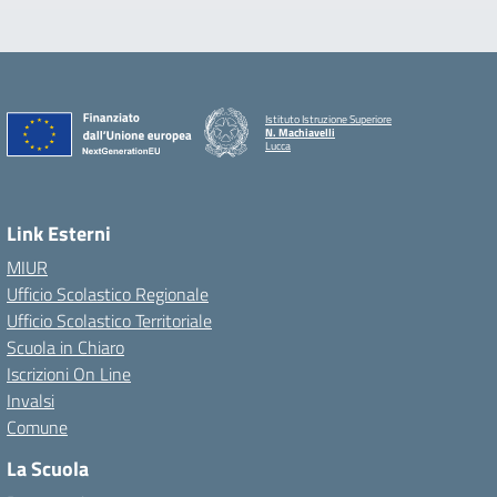
Istituto Istruzione Superiore
N. Machiavelli
Lucca
Link Esterni
MIUR
Ufficio Scolastico Regionale
Ufficio Scolastico Territoriale
Scuola in Chiaro
Iscrizioni On Line
Invalsi
Comune
La Scuola