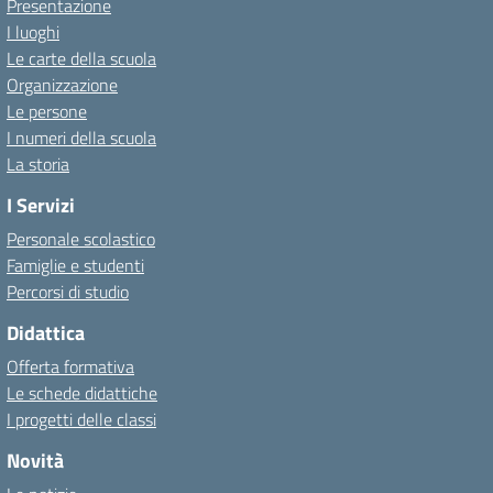
Presentazione
I luoghi
Le carte della scuola
Organizzazione
Le persone
I numeri della scuola
La storia
I Servizi
Personale scolastico
Famiglie e studenti
Percorsi di studio
Didattica
Offerta formativa
Le schede didattiche
I progetti delle classi
Novità