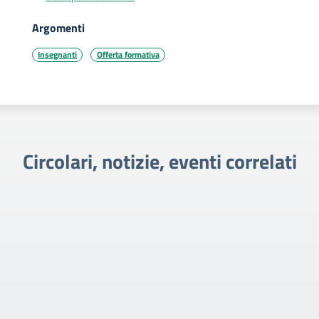
Argomenti
Insegnanti
Offerta formativa
Circolari, notizie, eventi correlati